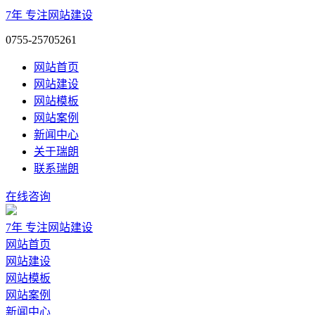
7年
专注网站建设
0755-25705261
网站首页
网站建设
网站模板
网站案例
新闻中心
关于瑞朗
联系瑞朗
在线咨询
7年
专注网站建设
网站首页
网站建设
网站模板
网站案例
新闻中心