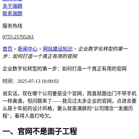
关于瑞朗
联系瑞朗
服务热线
0755-25705261
首页
>
新闻中心
>
网站建设知识
>
企业数字化转型的第一
步：如何打造一个真正有用的官网
企业数字化转型的第一步：如何打造一个真正有用的官网
时间：2025-07-13 16:00:02
说实话，现在哪个公司要是没个官网，简直就跟出门不带手机
一样离谱。但问题来了——我见过太多企业的官网，点进去要
么是十年前的设计风格，要么就是满屏的"公司理念""发展历
程"，看得人直打哈欠。
一、官网不是面子工程