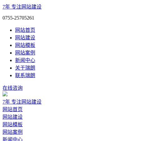
7年
专注网站建设
0755-25705261
网站首页
网站建设
网站模板
网站案例
新闻中心
关于瑞朗
联系瑞朗
在线咨询
7年
专注网站建设
网站首页
网站建设
网站模板
网站案例
新闻中心