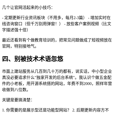
几个让官网活起来的小技巧：
- 定期更新行业资讯板块（不用多，每月2-3篇） - 增加实时在
线咨询窗口（但千万别用弹窗！） - 放些客户案例视频（比文
字描述强十倍）
最近还看到有个做教育培训的，把常见问题做成了短视频放在
官网，特别接地气。
四、别被技术术语忽悠
市面上建站服务从几百到几十万的都有，说实话，中小型企业
真没必要追求什么"独家开发的后台系统"。我认识个做五金配
件的小老板，用开源系统搭的网站，年费不到2000，照样年营
收做到八位数。
关键是要搞清楚：
1. 你需要的是展示型还是功能型网站？ 2. 后期更新内容方不