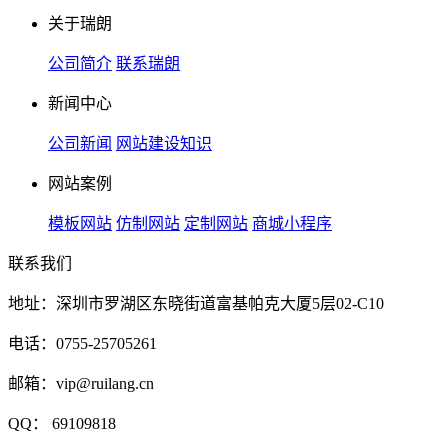
关于瑞朗
公司简介
联系瑞朗
新闻中心
公司新闻
网站建设知识
网站案例
模板网站
仿制网站
定制网站
商城小程序
联系我们
地址：深圳市罗湖区东晓街道富基帕克大厦5层02-C10
电话：0755-25705261
邮箱：vip@ruilang.cn
QQ： 69109818