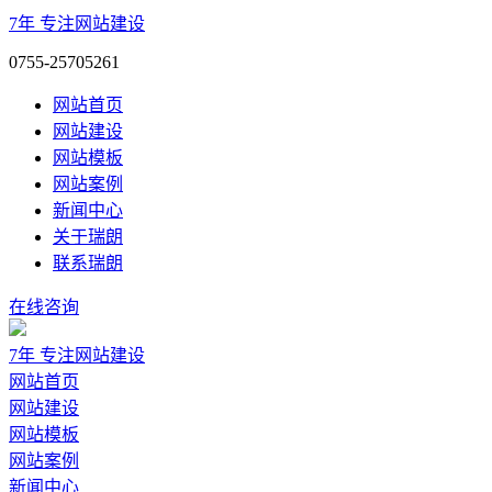
7年
专注网站建设
0755-25705261
网站首页
网站建设
网站模板
网站案例
新闻中心
关于瑞朗
联系瑞朗
在线咨询
7年
专注网站建设
网站首页
网站建设
网站模板
网站案例
新闻中心