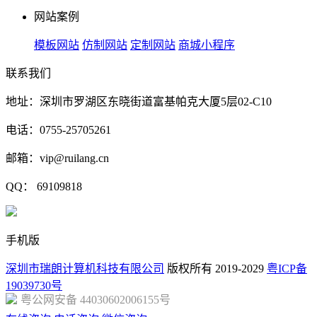
网站案例
模板网站
仿制网站
定制网站
商城小程序
联系我们
地址：深圳市罗湖区东晓街道富基帕克大厦5层02-C10
电话：0755-25705261
邮箱：vip@ruilang.cn
QQ： 69109818
手机版
深圳市瑞朗计算机科技有限公司
版权所有 2019-2029
粤ICP备
19039730号
粤公网安备 44030602006155号