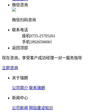
微信咨询
微信扫码咨询
联系电话
座机
0755-25705261
手机
18926506061
返回顶部
现在咨询，享受客户成功经理一对一服务指导
立即咨询
关于瑞朗
公司简介
联系瑞朗
新闻中心
公司新闻
网站建设知识