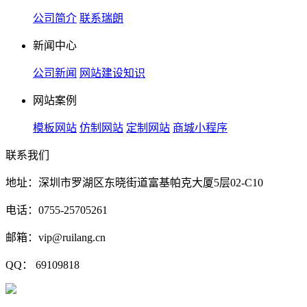
公司简介
联系瑞朗
新闻中心
公司新闻
网站建设知识
网站案例
模板网站
仿制网站
定制网站
商城小程序
联系我们
地址：深圳市罗湖区东晓街道富基帕克大厦5层02-C10
电话：0755-25705261
邮箱：vip@ruilang.cn
QQ： 69109818