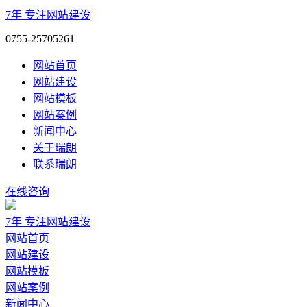
7年
专注网站建设
0755-25705261
网站首页
网站建设
网站模板
网站案例
新闻中心
关于瑞朗
联系瑞朗
在线咨询
7年
专注网站建设
网站首页
网站建设
网站模板
网站案例
新闻中心