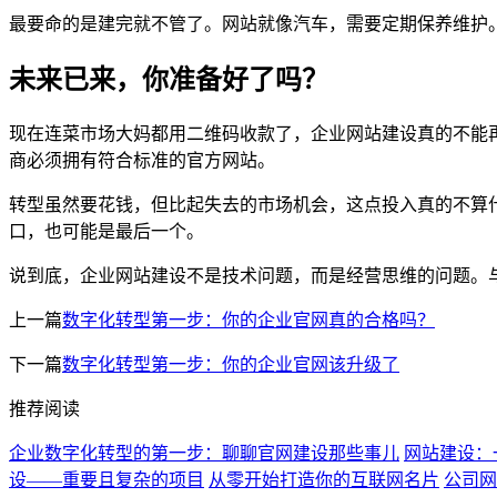
最要命的是建完就不管了。网站就像汽车，需要定期保养维护
未来已来，你准备好了吗？
现在连菜市场大妈都用二维码收款了，企业网站建设真的不能
商必须拥有符合标准的官方网站。
转型虽然要花钱，但比起失去的市场机会，这点投入真的不算
口，也可能是最后一个。
说到底，企业网站建设不是技术问题，而是经营思维的问题。与
上一篇
数字化转型第一步：你的企业官网真的合格吗？
下一篇
数字化转型第一步：你的企业官网该升级了
推荐阅读
企业数字化转型的第一步：聊聊官网建设那些事儿
网站建设：
设――重要且复杂的项目
从零开始打造你的互联网名片
公司网