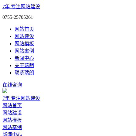
7年
专注网站建设
0755-25705261
网站首页
网站建设
网站模板
网站案例
新闻中心
关于瑞朗
联系瑞朗
在线咨询
7年
专注网站建设
网站首页
网站建设
网站模板
网站案例
新闻中心