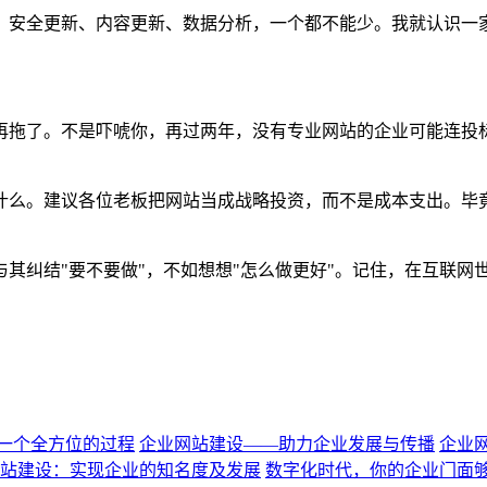
。安全更新、内容更新、数据分析，一个都不能少。我就认识一
再拖了。不是吓唬你，再过两年，没有专业网站的企业可能连投
什么。建议各位老板把网站当成战略投资，而不是成本支出。毕
其纠结"要不要做"，不如想想"怎么做更好"。记住，在互联网
一个全方位的过程
企业网站建设——助力企业发展与传播
企业
站建设：实现企业的知名度及发展
数字化时代，你的企业门面