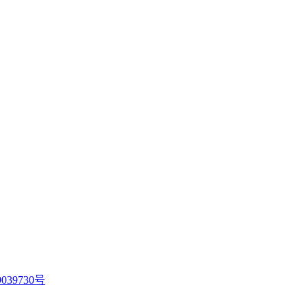
039730号