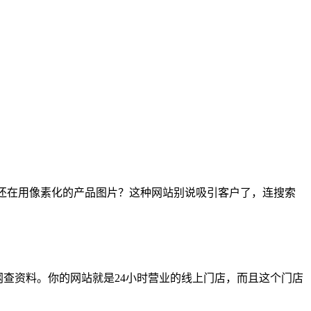
场？还在用像素化的产品图片？这种网站别说吸引客户了，连搜索
网查资料。你的网站就是24小时营业的线上门店，而且这个门店