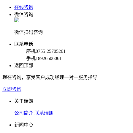
在线咨询
微信咨询
微信扫码咨询
联系电话
座机
0755-25705261
手机
18926506061
返回顶部
现在咨询，享受客户成功经理一对一服务指导
立即咨询
关于瑞朗
公司简介
联系瑞朗
新闻中心