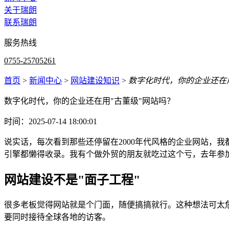
关于瑞朗
联系瑞朗
服务热线
0755-25705261
首页
>
新闻中心
>
网站建设知识
>
数字化时代，你的企业还在
数字化时代，你的企业还在用"古董级"网站吗？
时间：2025-07-14 18:00:01
说实话，每次看到那些还停留在2000年代风格的企业网站，我
引擎都懒得收录。我有个做外贸的朋友就吃过这个亏，去年参加
网站建设不是"面子工程"
很多老板觉得网站就是个门面，随便搞搞就行。这种想法可太危
要同时接待全球各地的访客。