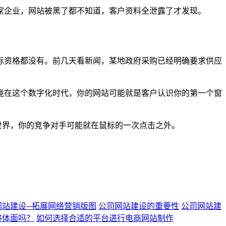
家企业，网站被黑了都不知道，客户资料全泄露了才发现。
标资格都没有。前几天看新闻，某地政府采购已经明确要求供应
竟在这个数字化时代，你的网站可能就是客户认识你的第一个窗
世界，你的竞争对手可能就在鼠标的一次点击之外。
网站建设─拓展网络营销版图
公司网站建设的重要性
公司网站建
够体面吗？
如何选择合适的平台进行电商网站制作