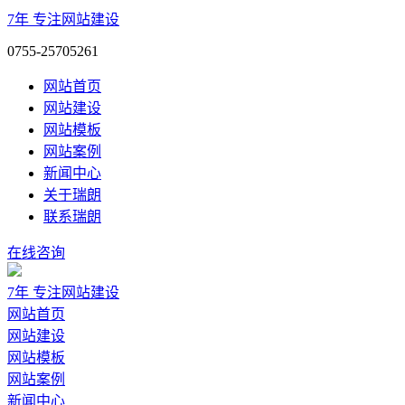
7年
专注网站建设
0755-25705261
网站首页
网站建设
网站模板
网站案例
新闻中心
关于瑞朗
联系瑞朗
在线咨询
7年
专注网站建设
网站首页
网站建设
网站模板
网站案例
新闻中心