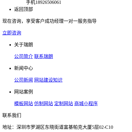
手机
18926506061
返回顶部
现在咨询，享受客户成功经理一对一服务指导
立即咨询
关于瑞朗
公司简介
联系瑞朗
新闻中心
公司新闻
网站建设知识
网站案例
模板网站
仿制网站
定制网站
商城小程序
联系我们
地址：深圳市罗湖区东晓街道富基帕克大厦5层02-C10