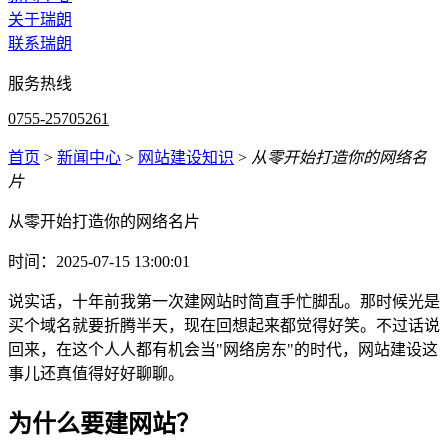
关于瑞朗
联系瑞朗
服务热线
0755-25705261
首页
>
新闻中心
>
网站建设知识
>
从零开始打造你的网络名
片
从零开始打造你的网络名片
时间：2025-07-15 13:00:01
说实话，十年前我第一次建网站时简直手忙脚乱。那时候光是
买个域名就要折腾半天，现在回想起来都觉得好笑。不过话说
回来，在这个人人都有机会当"网络房东"的时代，网站建设这
事儿还真值得好好聊聊。
为什么要建网站？