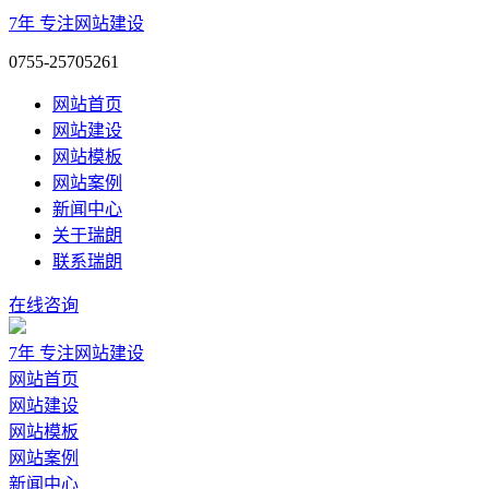
7年
专注网站建设
0755-25705261
网站首页
网站建设
网站模板
网站案例
新闻中心
关于瑞朗
联系瑞朗
在线咨询
7年
专注网站建设
网站首页
网站建设
网站模板
网站案例
新闻中心