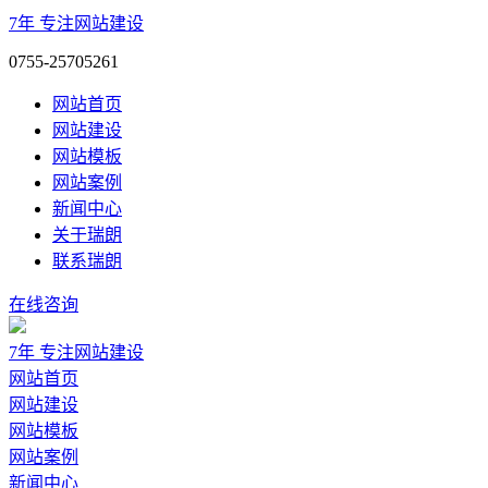
7年
专注网站建设
0755-25705261
网站首页
网站建设
网站模板
网站案例
新闻中心
关于瑞朗
联系瑞朗
在线咨询
7年
专注网站建设
网站首页
网站建设
网站模板
网站案例
新闻中心