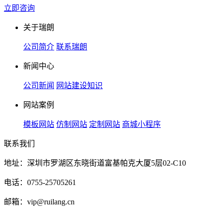
立即咨询
关于瑞朗
公司简介
联系瑞朗
新闻中心
公司新闻
网站建设知识
网站案例
模板网站
仿制网站
定制网站
商城小程序
联系我们
地址：深圳市罗湖区东晓街道富基帕克大厦5层02-C10
电话：0755-25705261
邮箱：vip@ruilang.cn