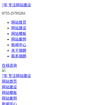
7年
专注网站建设
0755-25705261
网站首页
网站建设
网站模板
网站案例
新闻中心
关于瑞朗
联系瑞朗
在线咨询
7年
专注网站建设
网站首页
网站建设
网站模板
网站案例
新闻中心