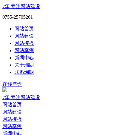
7年
专注网站建设
0755-25705261
网站首页
网站建设
网站模板
网站案例
新闻中心
关于瑞朗
联系瑞朗
在线咨询
7年
专注网站建设
网站首页
网站建设
网站模板
网站案例
新闻中心