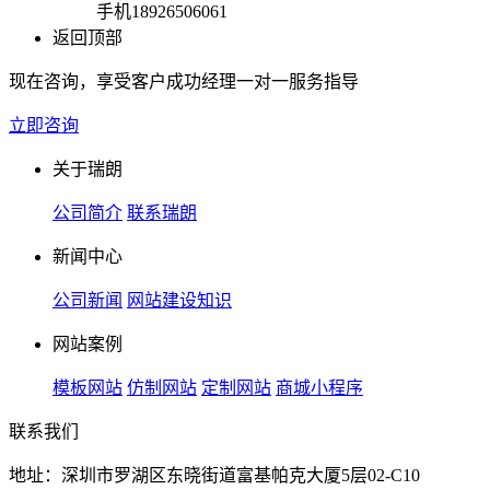
手机
18926506061
返回顶部
现在咨询，享受客户成功经理一对一服务指导
立即咨询
关于瑞朗
公司简介
联系瑞朗
新闻中心
公司新闻
网站建设知识
网站案例
模板网站
仿制网站
定制网站
商城小程序
联系我们
地址：深圳市罗湖区东晓街道富基帕克大厦5层02-C10