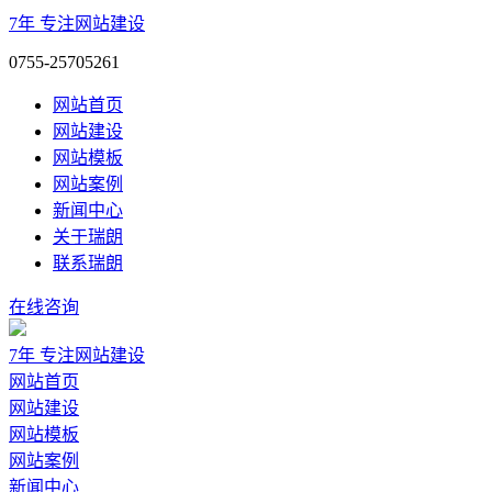
7年
专注网站建设
0755-25705261
网站首页
网站建设
网站模板
网站案例
新闻中心
关于瑞朗
联系瑞朗
在线咨询
7年
专注网站建设
网站首页
网站建设
网站模板
网站案例
新闻中心