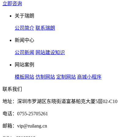
立即咨询
关于瑞朗
公司简介
联系瑞朗
新闻中心
公司新闻
网站建设知识
网站案例
模板网站
仿制网站
定制网站
商城小程序
联系我们
地址：深圳市罗湖区东晓街道富基帕克大厦5层02-C10
电话：0755-25705261
邮箱：vip@ruilang.cn