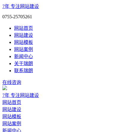
7年
专注网站建设
0755-25705261
网站首页
网站建设
网站模板
网站案例
新闻中心
关于瑞朗
联系瑞朗
在线咨询
7年
专注网站建设
网站首页
网站建设
网站模板
网站案例
新闻中心