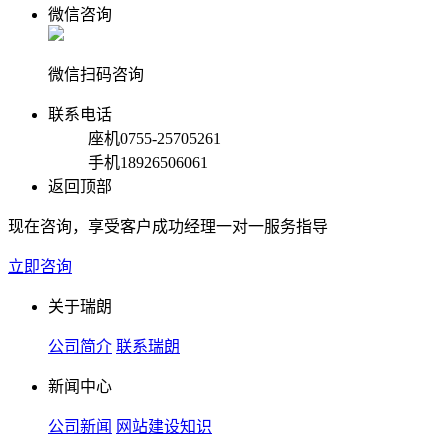
微信咨询
微信扫码咨询
联系电话
座机
0755-25705261
手机
18926506061
返回顶部
现在咨询，享受客户成功经理一对一服务指导
立即咨询
关于瑞朗
公司简介
联系瑞朗
新闻中心
公司新闻
网站建设知识