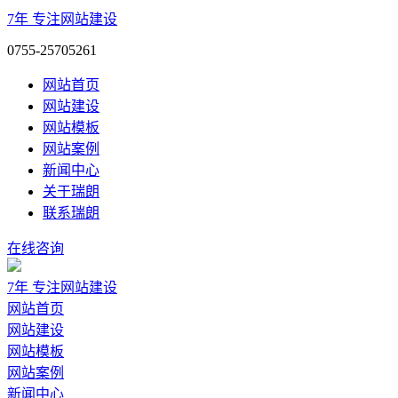
7年
专注网站建设
0755-25705261
网站首页
网站建设
网站模板
网站案例
新闻中心
关于瑞朗
联系瑞朗
在线咨询
7年
专注网站建设
网站首页
网站建设
网站模板
网站案例
新闻中心