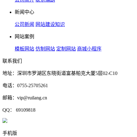
新闻中心
公司新闻
网站建设知识
网站案例
模板网站
仿制网站
定制网站
商城小程序
联系我们
地址：深圳市罗湖区东晓街道富基帕克大厦5层02-C10
电话：0755-25705261
邮箱：vip@ruilang.cn
QQ： 69109818
手机版