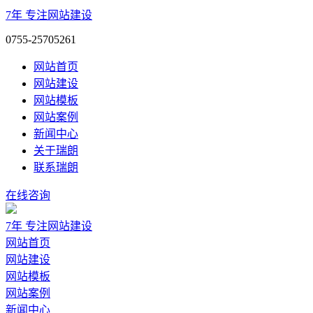
7年
专注网站建设
0755-25705261
网站首页
网站建设
网站模板
网站案例
新闻中心
关于瑞朗
联系瑞朗
在线咨询
7年
专注网站建设
网站首页
网站建设
网站模板
网站案例
新闻中心