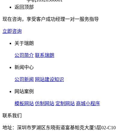
返回顶部
现在咨询，享受客户成功经理一对一服务指导
立即咨询
关于瑞朗
公司简介
联系瑞朗
新闻中心
公司新闻
网站建设知识
网站案例
模板网站
仿制网站
定制网站
商城小程序
联系我们
地址：深圳市罗湖区东晓街道富基帕克大厦5层02-C10