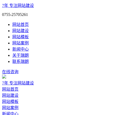
7年
专注网站建设
0755-25705261
网站首页
网站建设
网站模板
网站案例
新闻中心
关于瑞朗
联系瑞朗
在线咨询
7年
专注网站建设
网站首页
网站建设
网站模板
网站案例
新闻中心