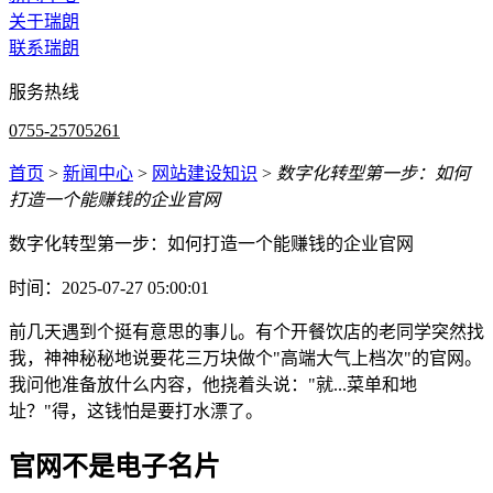
关于瑞朗
联系瑞朗
服务热线
0755-25705261
首页
>
新闻中心
>
网站建设知识
>
数字化转型第一步：如何
打造一个能赚钱的企业官网
数字化转型第一步：如何打造一个能赚钱的企业官网
时间：2025-07-27 05:00:01
前几天遇到个挺有意思的事儿。有个开餐饮店的老同学突然找
我，神神秘秘地说要花三万块做个"高端大气上档次"的官网。
我问他准备放什么内容，他挠着头说："就...菜单和地
址？"得，这钱怕是要打水漂了。
官网不是电子名片