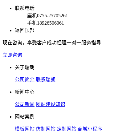
联系电话
座机
0755-25705261
手机
18926506061
返回顶部
现在咨询，享受客户成功经理一对一服务指导
立即咨询
关于瑞朗
公司简介
联系瑞朗
新闻中心
公司新闻
网站建设知识
网站案例
模板网站
仿制网站
定制网站
商城小程序