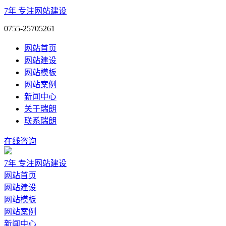
7年
专注网站建设
0755-25705261
网站首页
网站建设
网站模板
网站案例
新闻中心
关于瑞朗
联系瑞朗
在线咨询
7年
专注网站建设
网站首页
网站建设
网站模板
网站案例
新闻中心