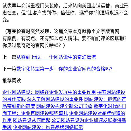
就像早年商铺重视门头装修，后来转向美团店铺运营，商业形
态在变，但"让客户找到你、信任你、选择你"的逻辑永远不会
变。
（写完检查时突然发现，这篇文章本身就像个文字版官网——
有案例、有观点、还有那么点人情味。要不咱们评论区聊聊？
你见过最奇葩的官网长啥样？）
上一篇
从零到上线：一个网站诞生的奇幻漂流
下一篇
数字化转型第一步：你的企业官网真的合格吗？
推荐阅读
企业网站建设：网络在企业发展中的重要作用
探索网站建设
的最佳实践
深入了解网站建设的重要性
网站建设：把您的产
品带到新的高度
网站建设构建全新公司形象
数字化时代的门
面工程：企业官网建设那些事儿
企业网站建设对品牌塑造的
作用
网站建设从何而起
公司网站建设为企业加速发展提供新
手段
企业网站建设：构建品牌网络展示