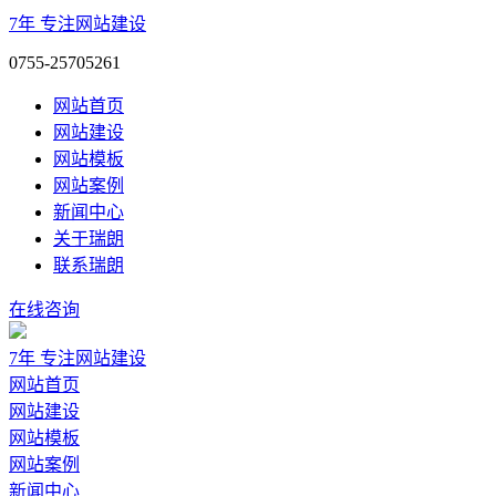
7年
专注网站建设
0755-25705261
网站首页
网站建设
网站模板
网站案例
新闻中心
关于瑞朗
联系瑞朗
在线咨询
7年
专注网站建设
网站首页
网站建设
网站模板
网站案例
新闻中心