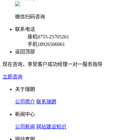
微信扫码咨询
联系电话
座机
0755-25705261
手机
18926506061
返回顶部
现在咨询，享受客户成功经理一对一服务指导
立即咨询
关于瑞朗
公司简介
联系瑞朗
新闻中心
公司新闻
网站建设知识
网站案例