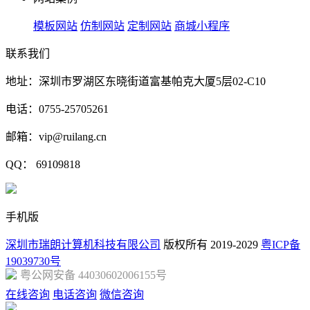
模板网站
仿制网站
定制网站
商城小程序
联系我们
地址：深圳市罗湖区东晓街道富基帕克大厦5层02-C10
电话：0755-25705261
邮箱：vip@ruilang.cn
QQ： 69109818
手机版
深圳市瑞朗计算机科技有限公司
版权所有 2019-2029
粤ICP备
19039730号
粤公网安备 44030602006155号
在线咨询
电话咨询
微信咨询