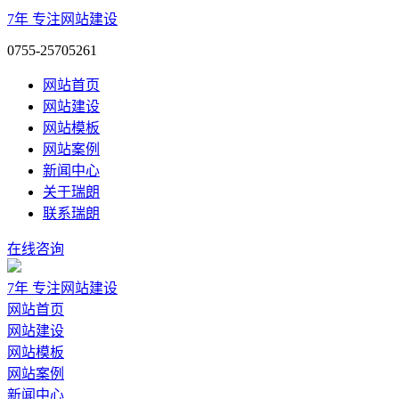
7年
专注网站建设
0755-25705261
网站首页
网站建设
网站模板
网站案例
新闻中心
关于瑞朗
联系瑞朗
在线咨询
7年
专注网站建设
网站首页
网站建设
网站模板
网站案例
新闻中心