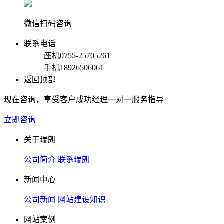
微信扫码咨询
联系电话
座机
0755-25705261
手机
18926506061
返回顶部
现在咨询，享受客户成功经理一对一服务指导
立即咨询
关于瑞朗
公司简介
联系瑞朗
新闻中心
公司新闻
网站建设知识
网站案例