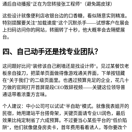
通后自动播报"正在为您转接张工程师"（避免踢皮球）
这些设计就像便利店收银台边的口香糖，看似随意实则精准。
特别提醒要关注"加载速度"这个沉默杀手——试想客户在展会
上扫码访问你的网站，转圈转了十秒，他大概率会去隔壁展
台。
四、自己动手还是找专业团队？
这问题好比问"装修该自己刷墙还是找设计师"。见过某餐饮老
板亲自操刀，把菜单页面做得像游戏通关界面，下单按钮藏
在"关于我们"的二级页面里。也遇过预算充足的企业，花几十
万做的官网打开首屏是段CEO致辞视频——关键这位领导普
通话带着浓重方言味。
个人建议：中小公司可以试试"半自助"模式。就像我表姐开的
民宿，她用建站平台搭骨架，关键页面请专业UI润色，最后
效果比纯定制省了六成预算。不过要当心某些平台的"低价陷
阱"，他们就像健身房卖卡，首年费用看着诱人，等你要改个