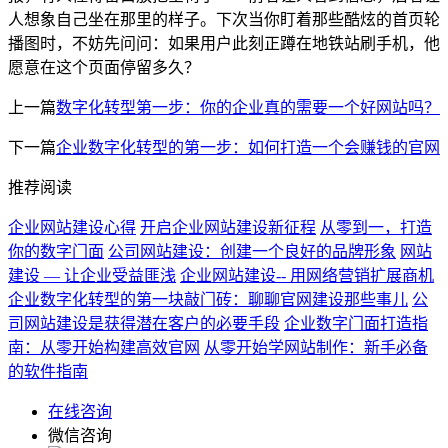
人想象自己坐在那里的样子。下次当你盯着那些酷炫的首页轮
播图时，不妨先问问：如果用户此刻正蹲在地铁站刷手机，他
愿意在这个页面停留多久？
上一篇
数字化转型第一步：你的企业真的需要一个好网站吗？
下一篇
企业数字化转型的第一步：如何打造一个会赚钱的官网
推荐阅读
企业网站建设心得
开启企业网站建设新征程
从零到一，打造
你的数字门面
公司网站建设：创建一个良好的品牌形象
网站
建设 — 让企业受益匪浅
企业网站建设-- 用网络营销扩展商机
企业数字化转型的第一块敲门砖：聊聊官网建设那些事儿
公
司网站建设是获得潜在客户的必要手段
企业数字门面打造指
南：从零开始构建高效官网
从零开始学网站制作：新手必备
的软件指南
在线咨询
微信咨询