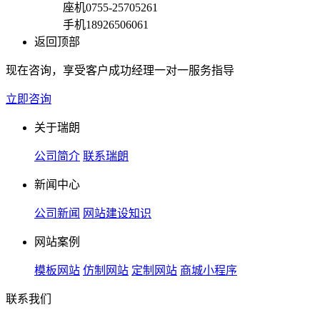
座机
0755-25705261
手机
18926506061
返回顶部
现在咨询，享受客户成功经理一对一服务指导
立即咨询
关于瑞朗
公司简介
联系瑞朗
新闻中心
公司新闻
网站建设知识
网站案例
模板网站
仿制网站
定制网站
商城小程序
联系我们