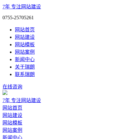
7年
专注网站建设
0755-25705261
网站首页
网站建设
网站模板
网站案例
新闻中心
关于瑞朗
联系瑞朗
在线咨询
7年
专注网站建设
网站首页
网站建设
网站模板
网站案例
新闻中心