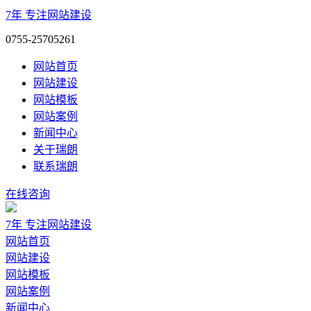
7年
专注网站建设
0755-25705261
网站首页
网站建设
网站模板
网站案例
新闻中心
关于瑞朗
联系瑞朗
在线咨询
7年
专注网站建设
网站首页
网站建设
网站模板
网站案例
新闻中心