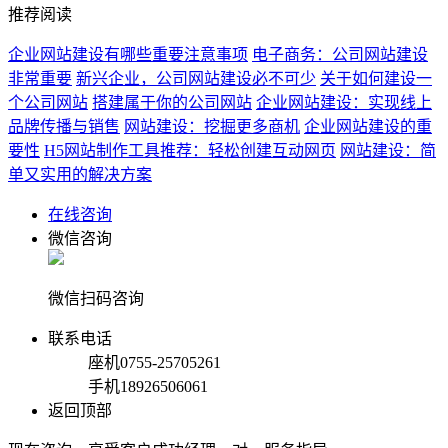
推荐阅读
企业网站建设有哪些重要注意事项
电子商务：公司网站建设
非常重要
新兴企业，公司网站建设必不可少
关于如何建设一
个公司网站
搭建属于你的公司网站
企业网站建设：实现线上
品牌传播与销售
网站建设：挖掘更多商机
企业网站建设的重
要性
H5网站制作工具推荐：轻松创建互动网页
网站建设：简
单又实用的解决方案
在线咨询
微信咨询
微信扫码咨询
联系电话
座机
0755-25705261
手机
18926506061
返回顶部