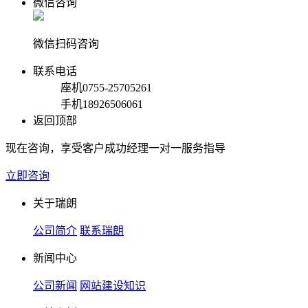
微信咨询
微信扫码咨询
联系电话
座机
0755-25705261
手机
18926506061
返回顶部
现在咨询，享受客户成功经理一对一服务指导
立即咨询
关于瑞朗
公司简介
联系瑞朗
新闻中心
公司新闻
网站建设知识