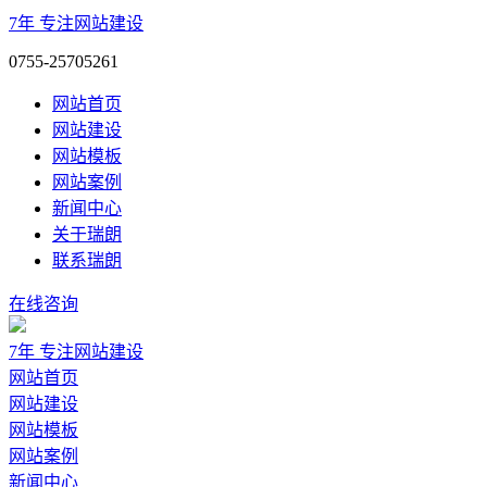
7年
专注网站建设
0755-25705261
网站首页
网站建设
网站模板
网站案例
新闻中心
关于瑞朗
联系瑞朗
在线咨询
7年
专注网站建设
网站首页
网站建设
网站模板
网站案例
新闻中心