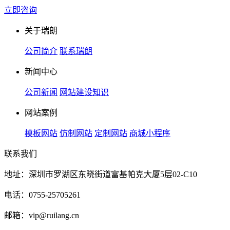
立即咨询
关于瑞朗
公司简介
联系瑞朗
新闻中心
公司新闻
网站建设知识
网站案例
模板网站
仿制网站
定制网站
商城小程序
联系我们
地址：深圳市罗湖区东晓街道富基帕克大厦5层02-C10
电话：0755-25705261
邮箱：vip@ruilang.cn