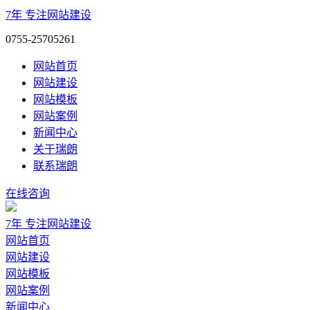
7年
专注网站建设
0755-25705261
网站首页
网站建设
网站模板
网站案例
新闻中心
关于瑞朗
联系瑞朗
在线咨询
7年
专注网站建设
网站首页
网站建设
网站模板
网站案例
新闻中心