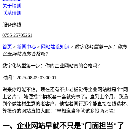
关于瑞朗
联系瑞朗
服务热线
0755-25705261
首页
>
新闻中心
>
网站建设知识
>
数字化转型第一步：你的
企业网站真的合格吗？
数字化转型第一步：你的企业网站真的合格吗？
时间：2025-08-09 03:00:01
说来你可能不信，现在还有不少老板觉得企业网站就是个"网
上名片"，随便找个模板套一套就完事了。直到上个月，我遇
到个做建材生意的老客户，他指着同行那个能直接在线选材、
算报价的网站直拍大腿："早知道当年就该多投两万块！"
一、企业网站早就不只是"门面担当"了