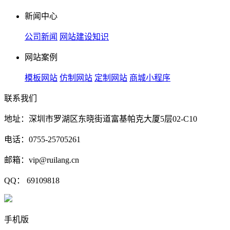
新闻中心
公司新闻
网站建设知识
网站案例
模板网站
仿制网站
定制网站
商城小程序
联系我们
地址：深圳市罗湖区东晓街道富基帕克大厦5层02-C10
电话：0755-25705261
邮箱：vip@ruilang.cn
QQ： 69109818
手机版