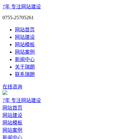
7年
专注网站建设
0755-25705261
网站首页
网站建设
网站模板
网站案例
新闻中心
关于瑞朗
联系瑞朗
在线咨询
7年
专注网站建设
网站首页
网站建设
网站模板
网站案例
新闻中心