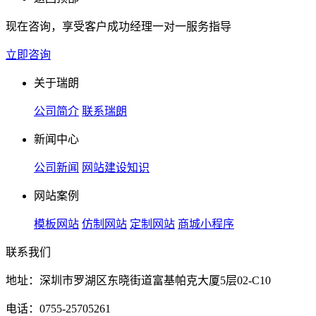
现在咨询，享受客户成功经理一对一服务指导
立即咨询
关于瑞朗
公司简介
联系瑞朗
新闻中心
公司新闻
网站建设知识
网站案例
模板网站
仿制网站
定制网站
商城小程序
联系我们
地址：深圳市罗湖区东晓街道富基帕克大厦5层02-C10
电话：0755-25705261