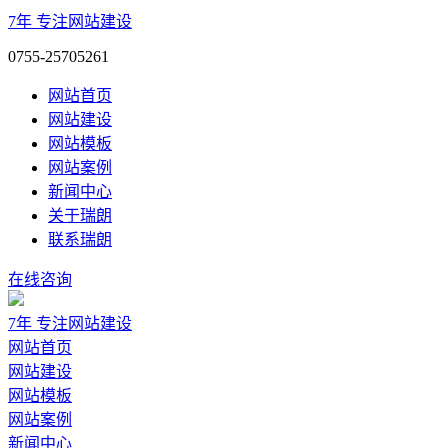
7年
专注网站建设
0755-25705261
网站首页
网站建设
网站模板
网站案例
新闻中心
关于瑞朗
联系瑞朗
在线咨询
7年
专注网站建设
网站首页
网站建设
网站模板
网站案例
新闻中心