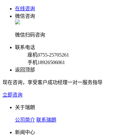
在线咨询
微信咨询
微信扫码咨询
联系电话
座机
0755-25705261
手机
18926506061
返回顶部
现在咨询，享受客户成功经理一对一服务指导
立即咨询
关于瑞朗
公司简介
联系瑞朗
新闻中心