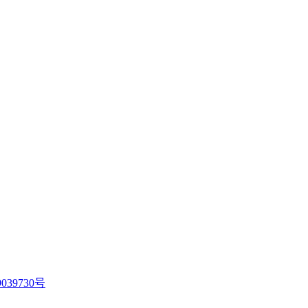
039730号