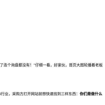
了连个询盘都没有！"仔细一看，好家伙，首页大图轮播着老板
B行业，采购方打开网站就想快速找到三样东西：
你们是做什么