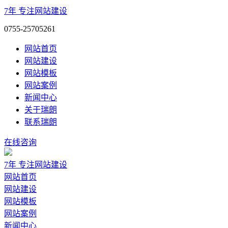
7年
专注网站建设
0755-25705261
网站首页
网站建设
网站模板
网站案例
新闻中心
关于瑞朗
联系瑞朗
在线咨询
7年
专注网站建设
网站首页
网站建设
网站模板
网站案例
新闻中心