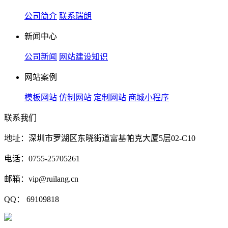
公司简介
联系瑞朗
新闻中心
公司新闻
网站建设知识
网站案例
模板网站
仿制网站
定制网站
商城小程序
联系我们
地址：深圳市罗湖区东晓街道富基帕克大厦5层02-C10
电话：0755-25705261
邮箱：vip@ruilang.cn
QQ： 69109818