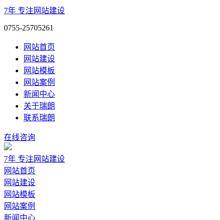
7年
专注网站建设
0755-25705261
网站首页
网站建设
网站模板
网站案例
新闻中心
关于瑞朗
联系瑞朗
在线咨询
7年
专注网站建设
网站首页
网站建设
网站模板
网站案例
新闻中心