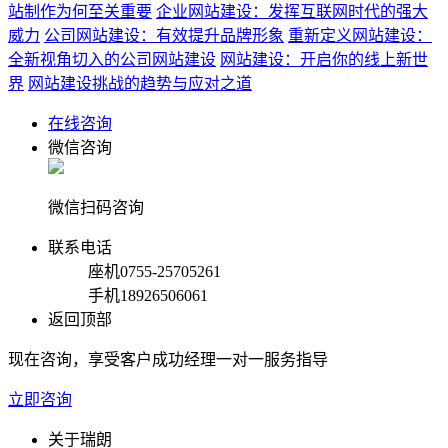
站制作为何至关重要
企业网站建设：发挥互联网时代的强大
威力
公司网站建设：有效提升品牌形象
重新定义网站建设：
全新视角切入的公司网站建设
网站建设：开启你的线上新世
界
网站建设挑战的趋势与应对之道
在线咨询
微信咨询
微信扫码咨询
联系电话
座机
0755-25705261
手机
18926506061
返回顶部
现在咨询，享受客户成功经理一对一服务指导
立即咨询
关于瑞朗