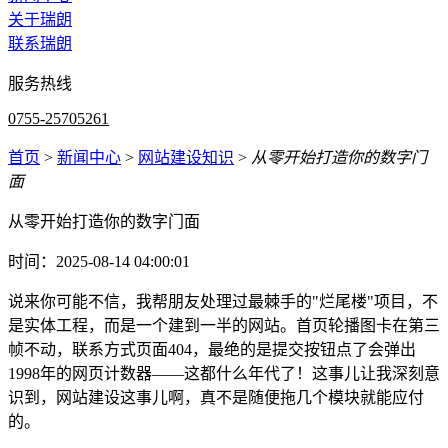
关于瑞朗
联系瑞朗
服务热线
0755-25705261
首页
>
新闻中心
>
网站建设知识
>
从零开始打造你的数字门
面
从零开始打造你的数字门面
时间：2025-08-14 04:00:01
说来你可能不信，我帮朋友处理过最棘手的"烂尾楼"项目，不
是实体工程，而是一个建到一半的网站。首页轮播图卡在第三
帧不动，联系方式页面404，最绝的是提交按钮点了会弹出
1998年的网页计数器——这都什么年代了！这事儿让我深刻意
识到，网站建设这事儿啊，真不是随便拖几个模块就能应付
的。