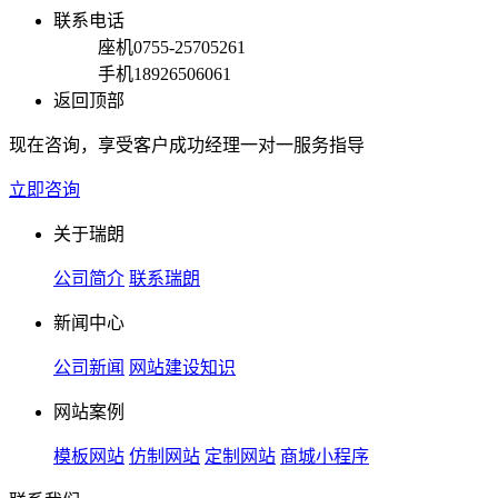
联系电话
座机
0755-25705261
手机
18926506061
返回顶部
现在咨询，享受客户成功经理一对一服务指导
立即咨询
关于瑞朗
公司简介
联系瑞朗
新闻中心
公司新闻
网站建设知识
网站案例
模板网站
仿制网站
定制网站
商城小程序