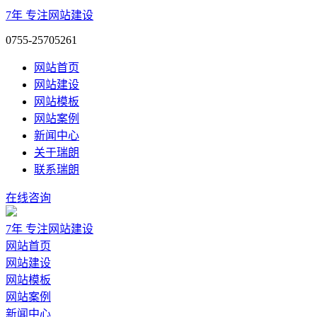
7年
专注网站建设
0755-25705261
网站首页
网站建设
网站模板
网站案例
新闻中心
关于瑞朗
联系瑞朗
在线咨询
7年
专注网站建设
网站首页
网站建设
网站模板
网站案例
新闻中心