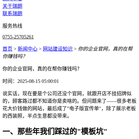
关于瑞朗
联系瑞朗
服务热线
0755-25705261
首页
>
新闻中心
>
网站建设知识
>
你的企业官网，真的在帮
你赚钱吗？
你的企业官网，真的在帮你赚钱吗？
时间：2025-08-15 05:00:01
说实话，现在要是个公司还没个官网，就跟开店不挂招牌似
的，顾客路过都不知道你是卖啥的。但问题来了——很多老板
花大价钱做的网站，最后成了"电子版宣传单"，除了展示老板
的西装照，半点生意都没带来。
一、那些年我们踩过的"模板坑"