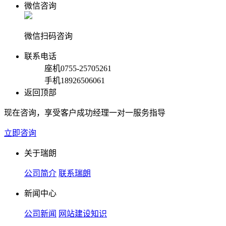
微信咨询
微信扫码咨询
联系电话
座机
0755-25705261
手机
18926506061
返回顶部
现在咨询，享受客户成功经理一对一服务指导
立即咨询
关于瑞朗
公司简介
联系瑞朗
新闻中心
公司新闻
网站建设知识