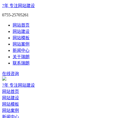
7年
专注网站建设
0755-25705261
网站首页
网站建设
网站模板
网站案例
新闻中心
关于瑞朗
联系瑞朗
在线咨询
7年
专注网站建设
网站首页
网站建设
网站模板
网站案例
新闻中心