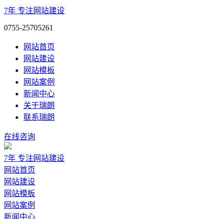
7年
专注网站建设
0755-25705261
网站首页
网站建设
网站模板
网站案例
新闻中心
关于瑞朗
联系瑞朗
在线咨询
7年
专注网站建设
网站首页
网站建设
网站模板
网站案例
新闻中心