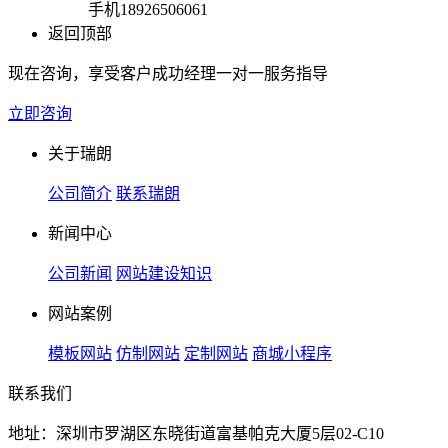
手机
18926506061
返回顶部
现在咨询，享受客户成功经理一对一服务指导
立即咨询
关于瑞朗
公司简介
联系瑞朗
新闻中心
公司新闻
网站建设知识
网站案例
模板网站
仿制网站
定制网站
商城小程序
联系我们
地址：深圳市罗湖区东晓街道富基帕克大厦5层02-C10