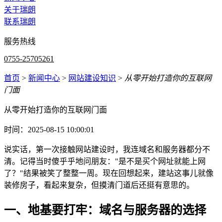
关于瑞朗
联系瑞朗
服务热线
0755-25705261
首页
>
新闻中心
>
网站建设知识
>
从零开始打造你的互联网
门面
从零开始打造你的互联网门面
时间：2025-08-15 10:00:01
说实话，第一次接触网站建设时，我连域名和服务器都分不
清。记得当时傻乎乎地问朋友："是不是买个网址就能上网
了？"结果被笑了整整一周。现在回想起来，建站这事儿就像
装修房子，看起来复杂，但摸清门道后还挺有意思的。
一、地基要打牢：域名与服务器的选择