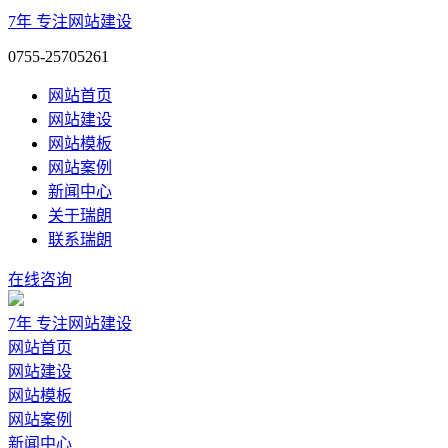
7年
专注网站建设
0755-25705261
网站首页
网站建设
网站模板
网站案例
新闻中心
关于瑞朗
联系瑞朗
在线咨询
7年
专注网站建设
网站首页
网站建设
网站模板
网站案例
新闻中心