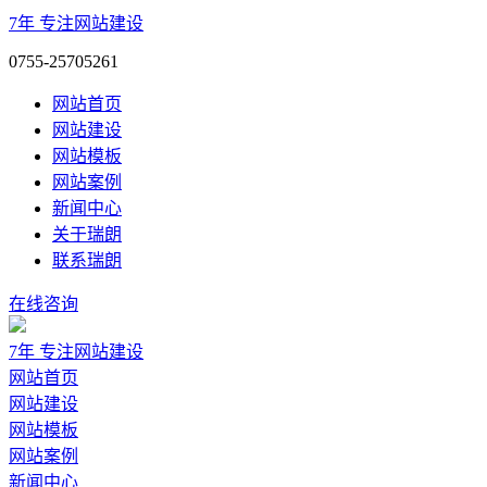
7年
专注网站建设
0755-25705261
网站首页
网站建设
网站模板
网站案例
新闻中心
关于瑞朗
联系瑞朗
在线咨询
7年
专注网站建设
网站首页
网站建设
网站模板
网站案例
新闻中心