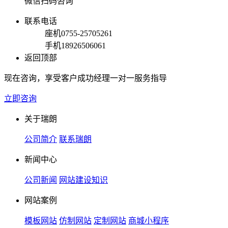
微信扫码咨询
联系电话
座机
0755-25705261
手机
18926506061
返回顶部
现在咨询，享受客户成功经理一对一服务指导
立即咨询
关于瑞朗
公司简介
联系瑞朗
新闻中心
公司新闻
网站建设知识
网站案例
模板网站
仿制网站
定制网站
商城小程序