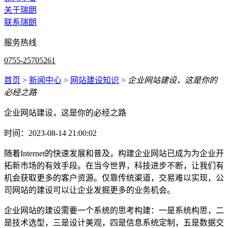
关于瑞朗
联系瑞朗
服务热线
0755-25705261
首页
>
新闻中心
>
网站建设知识
>
企业网站建设，这是你的
必经之路
企业网站建设，这是你的必经之路
时间：2023-08-14 21:00:02
随着Internet的快速发展和普及，构建企业网站已成为为企业开
拓新市场的有效手段。在当今世界，科技进步不断，让我们有
机会获取更多的客户资源。仅靠传统渠道，交易难以实现，公
司网站的建设可以让企业发掘更多的业务机会。
企业网站的建设需要一个系统的思考构建：一是系统构思，二
是技术选型，三是设计美观，四是信息系统定制，五是数据交