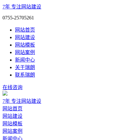
7年
专注网站建设
0755-25705261
网站首页
网站建设
网站模板
网站案例
新闻中心
关于瑞朗
联系瑞朗
在线咨询
7年
专注网站建设
网站首页
网站建设
网站模板
网站案例
新闻中心