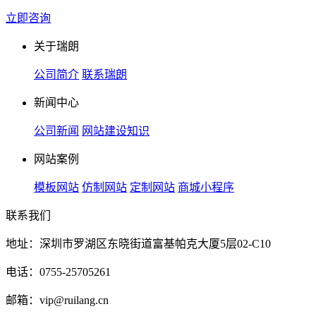
立即咨询
关于瑞朗
公司简介
联系瑞朗
新闻中心
公司新闻
网站建设知识
网站案例
模板网站
仿制网站
定制网站
商城小程序
联系我们
地址：深圳市罗湖区东晓街道富基帕克大厦5层02-C10
电话：0755-25705261
邮箱：vip@ruilang.cn