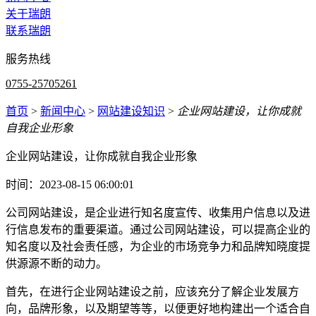
关于瑞朗
联系瑞朗
服务热线
0755-25705261
首页
>
新闻中心
>
网站建设知识
>
企业网站建设，让你成就
自我企业形象
企业网站建设，让你成就自我企业形象
时间：2023-08-15 06:00:01
公司网站建设，是企业进行知名度宣传、收集用户信息以及进
行信息发布的重要渠道。通过公司网站建设，可以提高企业的
知名度以及社会责任感，为企业的市场竞争力和品牌知晓度提
供源源不断的动力。
首先，在进行企业网站建设之前，应该充分了解企业发展方
向，品牌形象，以及期望等等，以便更好地构建出一个适合自