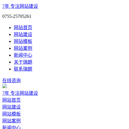
7年
专注网站建设
0755-25705261
网站首页
网站建设
网站模板
网站案例
新闻中心
关于瑞朗
联系瑞朗
在线咨询
7年
专注网站建设
网站首页
网站建设
网站模板
网站案例
新闻中心