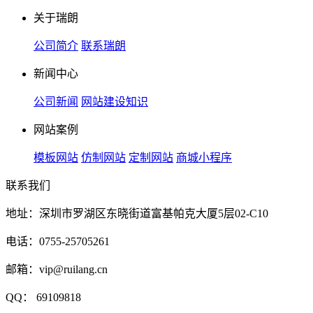
关于瑞朗
公司简介
联系瑞朗
新闻中心
公司新闻
网站建设知识
网站案例
模板网站
仿制网站
定制网站
商城小程序
联系我们
地址：深圳市罗湖区东晓街道富基帕克大厦5层02-C10
电话：0755-25705261
邮箱：vip@ruilang.cn
QQ： 69109818