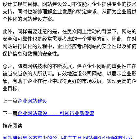
设计实现其目标。网站建设公司不仅能为企业提供专业的技术
支持，同时也能够理解企业发展的特定需求，从而为企业提供
个性化的网站建设方案。
此外，同样需要注意的是，在民众网上活动的背景下，网站的
安全和可靠性也是经常需要考虑的一个重要方面。因此，在对
网站进行优化的过程中，企业还应考虑网站的安全性以及如何
保护信息和数据的安全性。
总之，随着网络技术的不断发展，建立企业网站的重要性正在
被越来越多的人所认可。有效地建设公司网站，以展示企业形
象，有助于企业在行业中取得更好的市场发展，实现更高的企
业目标。
上一篇
企业网站建设
下一篇
企业网站建设--------引领行业新潮流
推荐阅读
网站建设是必不可少的公司推广工具
网站建设让网络商业发