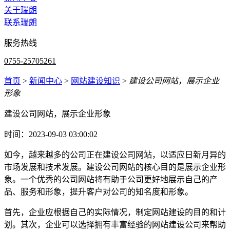
关于瑞朗
联系瑞朗
服务热线
0755-25705261
首页
>
新闻中心
>
网站建设知识
>
建设公司网站，展示企业
形象
建设公司网站，展示企业形象
时间：2023-09-03 03:00:02
如今，越来越多的公司正在建设公司网站，以适应日新月异的
市场发展和技术发展。建设公司网站的核心目的是展示企业形
象。一个优秀的公司网站将有助于公司更好地展示自己的产
品、服务和形象，提升客户对公司的知名度和形象。
首先，企业应根据自己的实际情况，制定网站建设的目的和计
划。其次，企业可以选择拥有丰富经验的网站建设公司来帮助