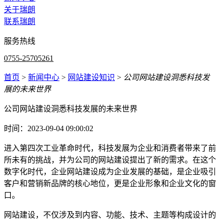
关于瑞朗
联系瑞朗
服务热线
0755-25705261
首页
>
新闻中心
>
网站建设知识
>
公司网站建设洞悉科技发
展的未来世界
公司网站建设洞悉科技发展的未来世界
时间：2023-09-04 09:00:02
进入第四次工业革命时代，科技发展为企业和消费者带来了前
所未有的挑战，并为公司的网站建设提出了新的需求。在这个
数字化时代，企业网站建设成为企业发展的基础，是企业吸引
客户和营销新品牌的核心地位，更是企业形象和企业文化的窗
口。
网站建设，不仅涉及到内容、功能、技术、主题等构成设计的