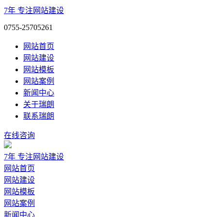
7年
专注网站建设
0755-25705261
网站首页
网站建设
网站模板
网站案例
新闻中心
关于瑞朗
联系瑞朗
在线咨询
7年
专注网站建设
网站首页
网站建设
网站模板
网站案例
新闻中心