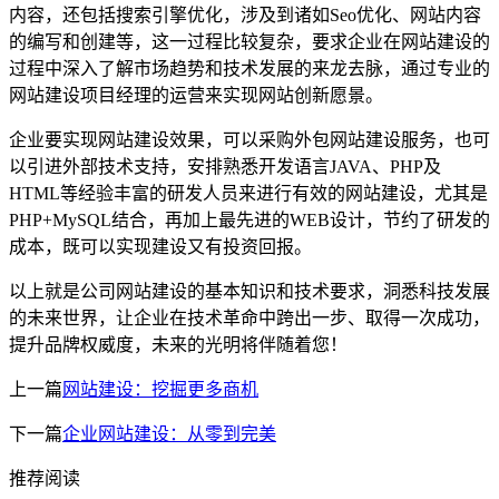
内容，还包括搜索引擎优化，涉及到诸如Seo优化、网站内容
的编写和创建等，这一过程比较复杂，要求企业在网站建设的
过程中深入了解市场趋势和技术发展的来龙去脉，通过专业的
网站建设项目经理的运营来实现网站创新愿景。
企业要实现网站建设效果，可以采购外包网站建设服务，也可
以引进外部技术支持，安排熟悉开发语言JAVA、PHP及
HTML等经验丰富的研发人员来进行有效的网站建设，尤其是
PHP+MySQL结合，再加上最先进的WEB设计，节约了研发的
成本，既可以实现建设又有投资回报。
以上就是公司网站建设的基本知识和技术要求，洞悉科技发展
的未来世界，让企业在技术革命中跨出一步、取得一次成功，
提升品牌权威度，未来的光明将伴随着您！
上一篇
网站建设：挖掘更多商机
下一篇
企业网站建设：从零到完美
推荐阅读