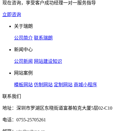
现在咨询，享受客户成功经理一对一服务指导
立即咨询
关于瑞朗
公司简介
联系瑞朗
新闻中心
公司新闻
网站建设知识
网站案例
模板网站
仿制网站
定制网站
商城小程序
联系我们
地址：深圳市罗湖区东晓街道富基帕克大厦5层02-C10
电话：0755-25705261