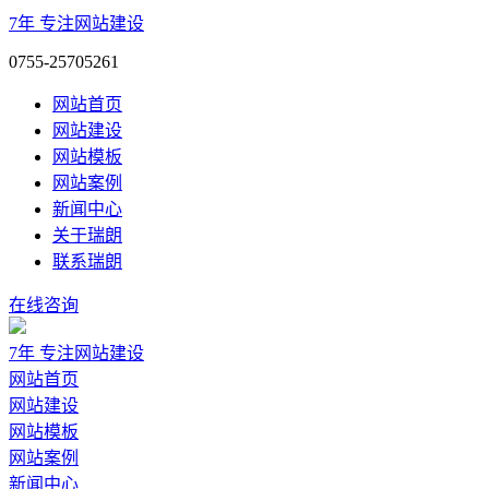
7年
专注网站建设
0755-25705261
网站首页
网站建设
网站模板
网站案例
新闻中心
关于瑞朗
联系瑞朗
在线咨询
7年
专注网站建设
网站首页
网站建设
网站模板
网站案例
新闻中心