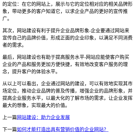
的定位：在它的网站上，展示与它的定位相对应的相关品牌形
象，带动更多的客户知道它，以求企业产品的更好的宣传推
广。
其次，网站建设有利于提升企业品牌形象-企业要通过网站来
宣传自己的品牌价值，形成正面的企业印象，以满足不同消费
者的需求。
最后，网站建设也有助于提高服务水平-网站应能使客户购买
企业的产品和服务更加方便快捷，有效地改变客户服务的理
念，提升客户的体验水平。
从以上可以看出，企业通过网站的建设，可以有效地实现其市
场定位，推动企业品牌的普及传播，增强企业的品牌形象，并
提高企业服务水平，以最大化的了解市场的需求，让企业发挥
最大的想象，实现最大的价值。
上一篇
网站建设：助力企业发展
下一篇
如何才能打造出具有营销价值的企业网站？