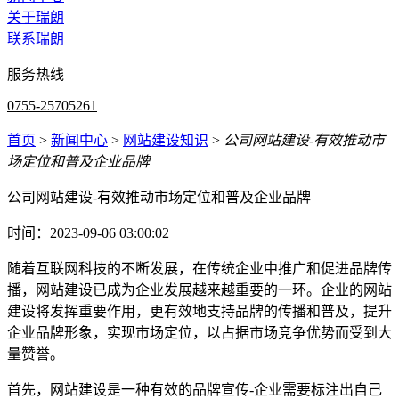
关于瑞朗
联系瑞朗
服务热线
0755-25705261
首页
>
新闻中心
>
网站建设知识
>
公司网站建设-有效推动市
场定位和普及企业品牌
公司网站建设-有效推动市场定位和普及企业品牌
时间：2023-09-06 03:00:02
随着互联网科技的不断发展，在传统企业中推广和促进品牌传
播，网站建设已成为企业发展越来越重要的一环。企业的网站
建设将发挥重要作用，更有效地支持品牌的传播和普及，提升
企业品牌形象，实现市场定位，以占据市场竞争优势而受到大
量赞誉。
首先，网站建设是一种有效的品牌宣传-企业需要标注出自己