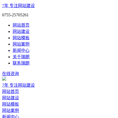
7年
专注网站建设
0755-25705261
网站首页
网站建设
网站模板
网站案例
新闻中心
关于瑞朗
联系瑞朗
在线咨询
7年
专注网站建设
网站首页
网站建设
网站模板
网站案例
新闻中心