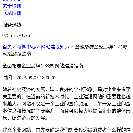
关于瑞朗
联系瑞朗
服务热线
0755-25705261
首页
>
新闻中心
>
网站建设知识
>
全面拓展企业品牌：公司
网站建设指南
全面拓展企业品牌：公司网站建设指南
时间：2023-09-07 18:00:02
随着社会经济的发展，建立良好的企业形象，是对企业来说至
关重要的。在当前的新技术时代，企业建设网站的重要性也越
来越大。网站不仅是一个企业的宣传频道，了解一家企业的基
本信息和概况的主要媒介，而且可以极大地提高企业的整体形
象，促进企业的发展。
建立企业网站，首先要确定我们想要传递给消费者什么样的信