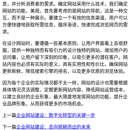
息，并分析消费者的需求。确定网站采用什么技术，我们确定
网站的功能，美观，首先要考虑的是网站的导航，这是一种交
互，而不是一种展示。要建立一个有效的信息渠道，用户可以
方便快捷地获取所需信息，循序渐进，快速完成浏览网页的需
求。
在设计网站时，要遵循一些基本原则，让用户界面看上去很舒
服，提供一种独特而有吸引力的设计独特的网站，增加用户的
访问量，让用户留下深刻的印象，以吸引更多的潜在客户。网
站内容也必须有实际的意义，具有实用性和性价比，确保网站
更新新鲜，降低搜索引擎的排名，以及更多优质的浏览体验。
因为每个企业的实际情况都不太一样，网站的设计也需要根据
具体情况灵活调整，定期更新网站内容，降低网站运营成本，
以建立良好的企业形象，最大限度地发挥网站的功能，提升企
业品牌形象。从而获得更多的市场机会。
上一篇
企业网站建设：数字化转型的关键一步
下一篇
企业网站建设：走向脱颖而出的未来