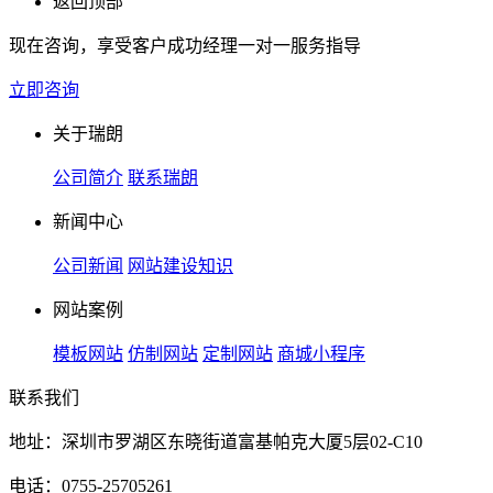
返回顶部
现在咨询，享受客户成功经理一对一服务指导
立即咨询
关于瑞朗
公司简介
联系瑞朗
新闻中心
公司新闻
网站建设知识
网站案例
模板网站
仿制网站
定制网站
商城小程序
联系我们
地址：深圳市罗湖区东晓街道富基帕克大厦5层02-C10
电话：0755-25705261