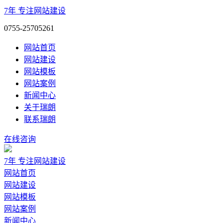
7年
专注网站建设
0755-25705261
网站首页
网站建设
网站模板
网站案例
新闻中心
关于瑞朗
联系瑞朗
在线咨询
7年
专注网站建设
网站首页
网站建设
网站模板
网站案例
新闻中心