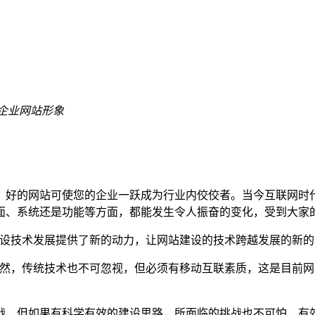
企业网站形象
，好的网站可使您的企业一跃成为行业内佼佼者。当今互联网时
面、系统还是功能等方面，都能发生令人振奋的变化，受到大家
建设技术发展提供了新的动力，让网站建设的技术跨越发展的新
当然，传统技术也不可忽视，但必须有移动互联素质，这是目前
战，但如果有科学有效的建设思路，所面临的挑战也不可怕，有