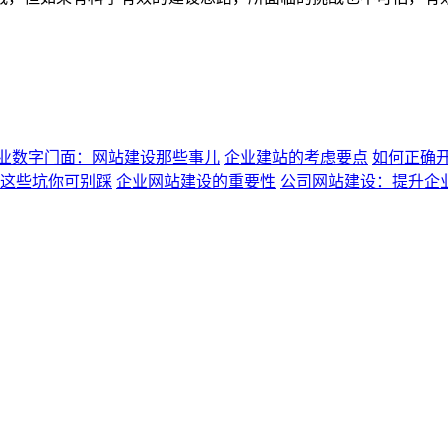
业数字门面：网站建设那些事儿
企业建站的考虑要点
如何正确
这些坑你可别踩
企业网站建设的重要性
公司网站建设：提升企