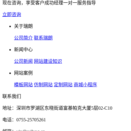
现在咨询，享受客户成功经理一对一服务指导
立即咨询
关于瑞朗
公司简介
联系瑞朗
新闻中心
公司新闻
网站建设知识
网站案例
模板网站
仿制网站
定制网站
商城小程序
联系我们
地址：深圳市罗湖区东晓街道富基帕克大厦5层02-C10
电话：0755-25705261