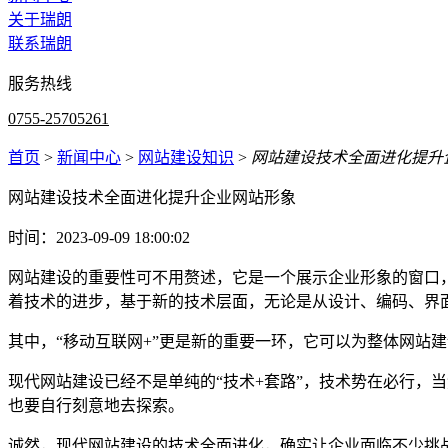
关于瑞朗
联系瑞朗
服务热线
0755-25705261
首页
>
新闻中心
>
网站建设知识
>
网站建设技术全面进化提升
网站建设技术全面进化提升企业网站形象
时间：2023-09-09 18:00:02
网站建设的重要性可不用赘述，它是一个展示企业形象的窗口
着技术的进步，基于新的技术层面，无论是从设计、编码、界
其中，“移动互联网+”更是新的重要一环，它可以为整体网站
现代网站建设已经不是单纯的“技术+套路”，技术势在必行，
也要自行刻意地去探索。
诚然，现代网站建设的技术全面进化，确实让企业面临不少挑