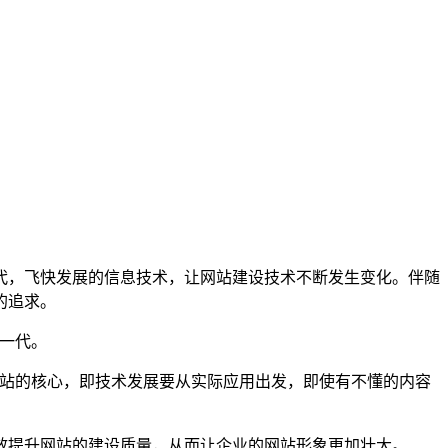
代，飞快发展的信息技术，让网站建设技术不断发生变化。伴随
的追求。
的一代。
网站的核心，即技术发展要从实际应用出发，即使有不懂的内容
效提升网站的建设质量，从而让企业的网站形象更加壮大。