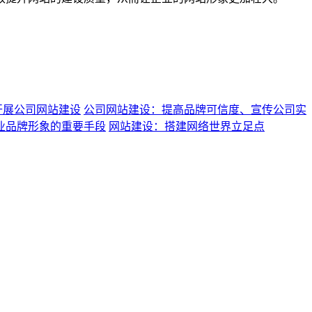
开展公司网站建设
公司网站建设：提高品牌可信度、宣传公司实
业品牌形象的重要手段
网站建设：搭建网络世界立足点