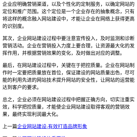
企业应明确营销渠道，以及个性化的定制服务，以确定网站的
定位和推广范围。这个定位是一个企业存在的抽象概念，只有
将这样的概念融入网站建设中，才能让企业在网络上获得更高
的识别度。
其次，企业网站建设过程中要注意宣传投入，及时监测和诊断
营销活动。企业在营销投入力度上要合理，让资源最大化的发
挥作用，并根据营销效果的变化，及时做出对应的调整。
最后，在网站建设过程中，关键在于把控质量。企业在网站制
作时一定要把质量放在首位，保证建设的网站质量出色，尽可
能的利用先进的网站技术提升网站的安全性，让网站的运营能
达到客户的要求。
总之，企业必须在网站建设过程中把握正确方向，切实注重实
效，科学把控质量，才能使企业网站建设取得客观的营销效
果，最终实现利润最大化。
上一篇
企业网站建设-有效打造品牌形象