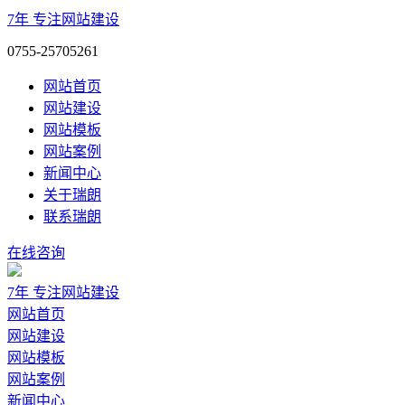
7年
专注网站建设
0755-25705261
网站首页
网站建设
网站模板
网站案例
新闻中心
关于瑞朗
联系瑞朗
在线咨询
7年
专注网站建设
网站首页
网站建设
网站模板
网站案例
新闻中心