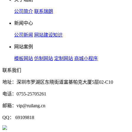
公司简介
联系瑞朗
新闻中心
公司新闻
网站建设知识
网站案例
模板网站
仿制网站
定制网站
商城小程序
联系我们
地址：深圳市罗湖区东晓街道富基帕克大厦5层02-C10
电话：0755-25705261
邮箱：vip@ruilang.cn
QQ： 69109818