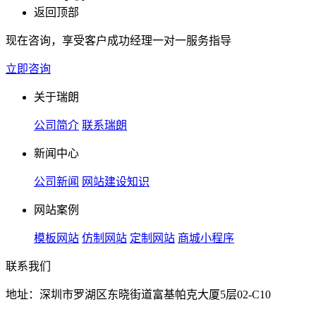
返回顶部
现在咨询，享受客户成功经理一对一服务指导
立即咨询
关于瑞朗
公司简介
联系瑞朗
新闻中心
公司新闻
网站建设知识
网站案例
模板网站
仿制网站
定制网站
商城小程序
联系我们
地址：深圳市罗湖区东晓街道富基帕克大厦5层02-C10