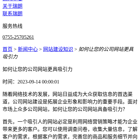
关于瑞朗
联系瑞朗
服务热线
0755-25705261
首页
>
新闻中心
>
网站建设知识
>
如何让您的公司网站更具
吸引力
如何让您的公司网站更具吸引力
时间：2023-09-14 00:00:01
随着网络技术的发展，网站日益成为大众获取信息的首选渠
道，公司网站建设是拓展企业形象和影响力的重要手段。面对
市场上众多公司网站，如何让您的公司网站具备吸引力？
首先，一个吸引人的网站必定是利用网络营销策略才能为企业
带来更多的客户。您可以使用调查问卷，收集大量信息，了解
客户的需求，根据客户的需求，完善您的商品和服务细节并向