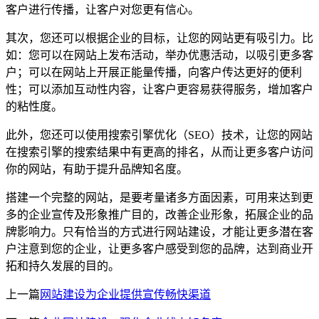
客户进行传播，让客户对您更有信心。
其次，您还可以根据企业的目标，让您的网站更有吸引力。比
如：您可以在网站上发布活动，举办优惠活动，以吸引更多客
户；可以在网站上开展正能量传播，向客户传达更好的便利
性；可以添加互动性内容，让客户更容易获得服务，增加客户
的粘性度。
此外，您还可以使用搜索引擎优化（SEO）技术，让您的网站
在搜索引擎的搜索结果中有更高的排名，从而让更多客户访问
你的网站，有助于提升品牌知名度。
搭建一个完整的网站，是要考量诸多方面因素，可用来达到更
多的企业宣传及形象推广目的，改善企业形象，拓展企业的品
牌影响力。只有恰当的方式进行网站建设，才能让更多潜在客
户注意到您的企业，让更多客户感受到您的品牌，达到商业开
拓和持久发展的目的。
上一篇
网站建设为企业提供宣传畅快渠道