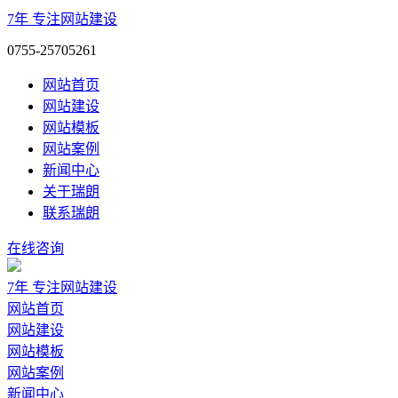
7年
专注网站建设
0755-25705261
网站首页
网站建设
网站模板
网站案例
新闻中心
关于瑞朗
联系瑞朗
在线咨询
7年
专注网站建设
网站首页
网站建设
网站模板
网站案例
新闻中心