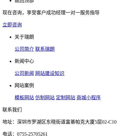
返回顶部
现在咨询，享受客户成功经理一对一服务指导
立即咨询
关于瑞朗
公司简介
联系瑞朗
新闻中心
公司新闻
网站建设知识
网站案例
模板网站
仿制网站
定制网站
商城小程序
联系我们
地址：深圳市罗湖区东晓街道富基帕克大厦5层02-C10
电话：0755-25705261