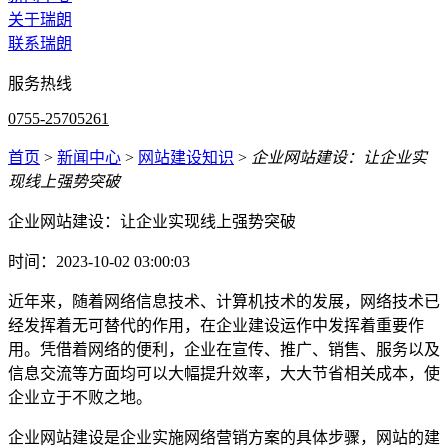
关于瑞朗
联系瑞朗
服务热线
0755-25705261
首页
>
新闻中心
>
网站建设知识
>
企业网站建设：让企业实
现线上强势突破
企业网站建设：让企业实现线上强势突破
时间：2023-10-02 03:00:03
近年来，随着网络信息技术、计算机技术的发展，网络技术已
经发挥着无可替代的作用，在企业建设运作中发挥着重要作
用。凭借着网络的便利，企业在宣传、推广、销售、服务以及
信息交流等方面均可以大幅提升效率，大大节省相关成本，使
企业立于不败之地。
企业网站建设是企业实施网络营销方案的具体步骤，网站的建