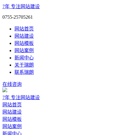
7年
专注网站建设
0755-25705261
网站首页
网站建设
网站模板
网站案例
新闻中心
关于瑞朗
联系瑞朗
在线咨询
7年
专注网站建设
网站首页
网站建设
网站模板
网站案例
新闻中心