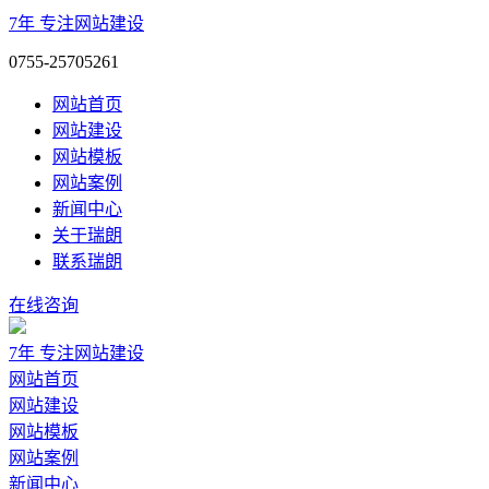
7年
专注网站建设
0755-25705261
网站首页
网站建设
网站模板
网站案例
新闻中心
关于瑞朗
联系瑞朗
在线咨询
7年
专注网站建设
网站首页
网站建设
网站模板
网站案例
新闻中心