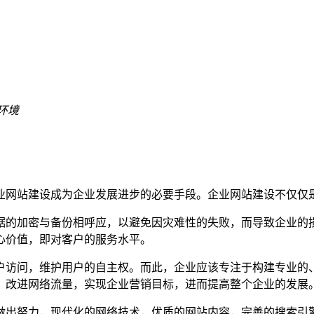
环境
业网站建设成为企业发展进步的必要手段。企业网站建设不仅仅
据的加密与备份相呼应，以避免因灾难性的失败，而导致企业的
心价值，即对客户的服务水平。
户访问，维护用户的自主权。而此，企业应该专注于构建专业的
，改进网络流量，实现企业营销目标，进而提高整个企业的发展
做出努力，现代化的网络技术，优质的网站内容，完善的搜索引