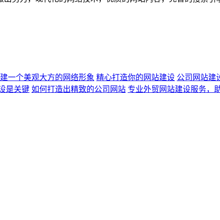
建一个美观大方的网络形象
精心打造你的网站建设
公司网站建
设是关键
如何打造出精致的公司网站
专业外贸网站建设服务，