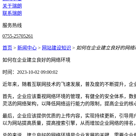
关于瑞朗
联系瑞朗
服务热线
0755-25705261
首页
>
新闻中心
>
网站建设知识
>
如何在企业建立良好的网络
如何在企业建立良好的网络环境
时间：2023-10-02 09:00:02
近年来，随着互联网技术的飞速发展，普及度的不断提升，企
首先，企业应该重视网络环境的管理，有健全的安全体系，数
灵活的网络架构，以降低网络运行能力的限制，提高企业的核
最后，企业应该提供优质的上传内容，实现持续更新，引导用
以为网站提高质量，提高搜索引擎，从而增加企业网络的排名
总的来说，建立良好的网络环境是企业发展的关键，需要企业