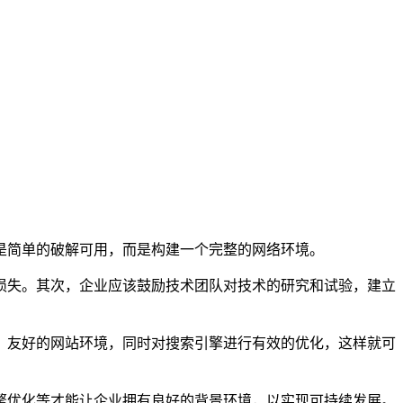
是简单的破解可用，而是构建一个完整的网络环境。
损失。其次，企业应该鼓励技术团队对技术的研究和试验，建立
、友好的网站环境，同时对搜索引擎进行有效的优化，这样就可
。
擎优化等才能让企业拥有良好的背景环境，以实现可持续发展。