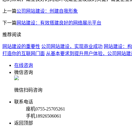
上一篇
公司网站建设：创建自我形象
下一篇
网站建设：有效搭建良好的网络展示平台
推荐阅读
网站建设的重要性
公司网站建设，实现商业成功
网站建设：构
打造你的互联网门面
从基本要求到提升用户体验，公司网站建
在线咨询
微信咨询
微信扫码咨询
联系电话
座机
0755-25705261
手机
18926506061
返回顶部