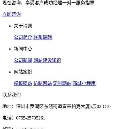
现在咨询，享受客户成功经理一对一服务指导
立即咨询
关于瑞朗
公司简介
联系瑞朗
新闻中心
公司新闻
网站建设知识
网站案例
模板网站
仿制网站
定制网站
商城小程序
联系我们
地址：深圳市罗湖区东晓街道富基帕克大厦5层02-C10
电话：0755-25705261