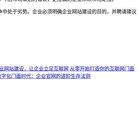
争中处于劣势。企业必须明确企业网站建设的目的，并聘请建议
业网站建设，让企业立足互联网
从零开始打造你的互联网门面
数字化门面时代：企业官网的进阶生存法则