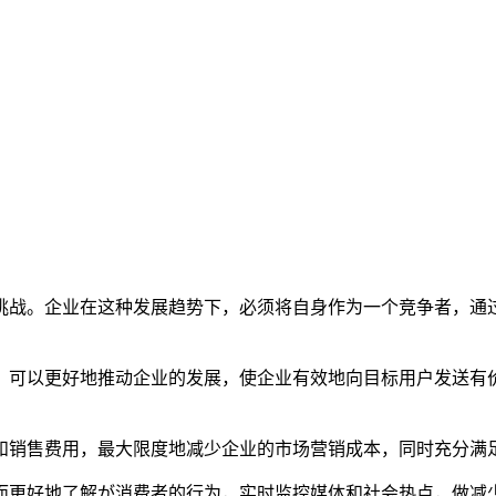
挑战。企业在这种发展趋势下，必须将自身作为一个竞争者，通
，可以更好地推动企业的发展，使企业有效地向目标用户发送有
和销售费用，最大限度地减少企业的市场营销成本，同时充分满
而更好地了解が消费者的行为，实时监控媒体和社会热点，做减