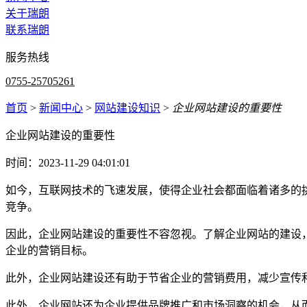
关于瑞朗
联系瑞朗
服务热线
0755-25705261
首页
>
新闻中心
>
网站建设知识
>
企业网站建设的重要性
企业网站建设的重要性
时间：2023-11-29 04:01:01
如今，互联网技术的飞速发展，使得企业社会都面临着诸多的
竞争。
因此，企业网站建设的重要性不容忽视。了解企业网站的建设
企业的营销目标。
此外，企业网站建设还有助于节省企业的营销费用，减少宣传
此外，企业网站还为企业提供品牌推广和市场洞察的机会，从