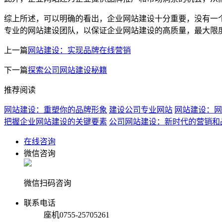
综上所述，可以明确的看出，企业网站建设十分重要，没有一
专业的网站建设团队，以保证企业网站建设的高质量，最大限
上一篇
网站建设：实现品牌在线营销
下一篇
探索公司网站建设秘籍
推荐阅读
网站建设：重塑你的品牌形象
建设公司专业网站
网站建设：网
把握企业网站建设的关键要素
公司网站建设：新时代的营销和
在线咨询
微信咨询
微信扫码咨询
联系电话
座机
0755-25705261