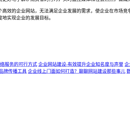
个高效的企业网站，无法满足企业发展的需求，使企业在市场竞
度地实现企业的发展目标。
络服务的可行方式
企业网站建设-有效提升企业知名度与声誉
企
品牌传播工具
企业线上门面如何打造？聊聊网站建设那些事儿