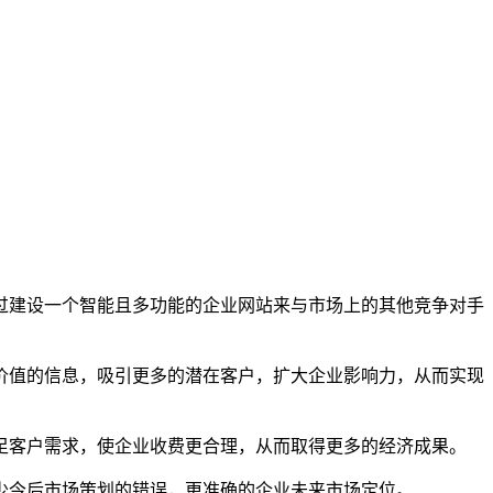
过建设一个智能且多功能的企业网站来与市场上的其他竞争对手
价值的信息，吸引更多的潜在客户，扩大企业影响力，从而实现
足客户需求，使企业收费更合理，从而取得更多的经济成果。
少今后市场策划的错误，更准确的企业未来市场定位。