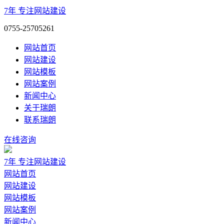
7年
专注网站建设
0755-25705261
网站首页
网站建设
网站模板
网站案例
新闻中心
关于瑞朗
联系瑞朗
在线咨询
7年
专注网站建设
网站首页
网站建设
网站模板
网站案例
新闻中心