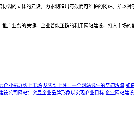
营协调的立体的建设，力求制造出有效而可维护的网站。所以对
、推广业务的关键，企业若能正确的利用网站建设，打入市场的
力企业拓展线上市场
从零到上线：一个网站诞生的奇幻漂流
如
建设公司网站：突显企业品牌形象以实现商业目标
企业网站建设