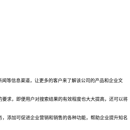
、新闻等信息渠道，让更多的客户来了解该公司的产品和企业文
的要求，即便用户对搜索结果的有效程度也大大提高，还可以将
务，添加可促进企业营销和销售的各种功能，帮助企业提升知名