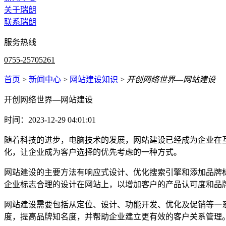
关于瑞朗
联系瑞朗
服务热线
0755-25705261
首页
>
新闻中心
>
网站建设知识
>
开创网络世界―网站建设
开创网络世界―网站建设
时间：2023-12-29 04:01:01
随着科技的进步，电脑技术的发展，网站建设已经成为企业在互
化，让企业成为客户选择的优先考虑的一种方式。
网站建设的主要方法有响应式设计、优化搜索引擎和添加品牌
企业标志合理的设计在网站上，以增加客户的产品认可度和品
网站建设需要包括从定位、设计、功能开发、优化及促销等一
度，提高品牌知名度，并帮助企业建立更有效的客户关系管理