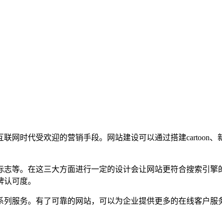
联网时代受欢迎的营销手段。网站建设可以通过搭建cartoon
标志等。在这三大方面进行一定的设计会让网站更符合搜索引擎
牌认可度。
系列服务。有了可靠的网站，可以为企业提供更多的在线客户服
。