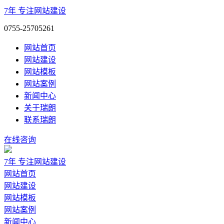
7年
专注网站建设
0755-25705261
网站首页
网站建设
网站模板
网站案例
新闻中心
关于瑞朗
联系瑞朗
在线咨询
7年
专注网站建设
网站首页
网站建设
网站模板
网站案例
新闻中心