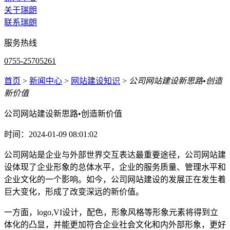
关于瑞朗
联系瑞朗
服务热线
0755-25705261
首页
>
新闻中心
>
网站建设知识
>
公司网站建设新思路•创造
新价值
公司网站建设新思路•创造新价值
时间：2024-01-09 08:01:02
公司网站是企业与外部世界交互表达最重要途径，公司网站建
设体现了企业形象的总体水平，企业的服务质量、管理水平和
企业文化的一个影响。如今，公司网站建设的发展正在发生着
巨大变化，形成了改变深远的新价值。
一方面，logo,VI设计，配色，形象风格等形象元素将得到立
体化的凸显，并能更加符合企业社会文化和内外部形象，更好