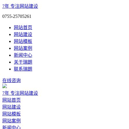
7年
专注网站建设
0755-25705261
网站首页
网站建设
网站模板
网站案例
新闻中心
关于瑞朗
联系瑞朗
在线咨询
7年
专注网站建设
网站首页
网站建设
网站模板
网站案例
新闻中心