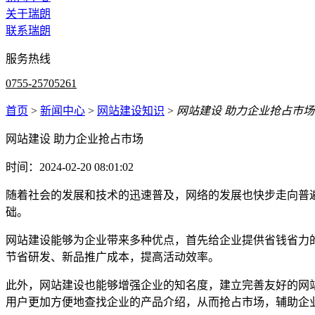
关于瑞朗
联系瑞朗
服务热线
0755-25705261
首页
>
新闻中心
>
网站建设知识
>
网站建设 助力企业抢占市场
网站建设 助力企业抢占市场
时间：2024-02-20 08:01:02
随着社会的发展和技术的迅速普及，网络的发展也快步走向普
础。
网站建设能够为企业带来多种优点，首先给企业提供省钱省力
节省研发、新品推广成本，提高活动效率。
此外，网站建设也能够增强企业的知名度，建立完善友好的网
用户更加方便地查找企业的产品介绍，从而抢占市场，辅助企