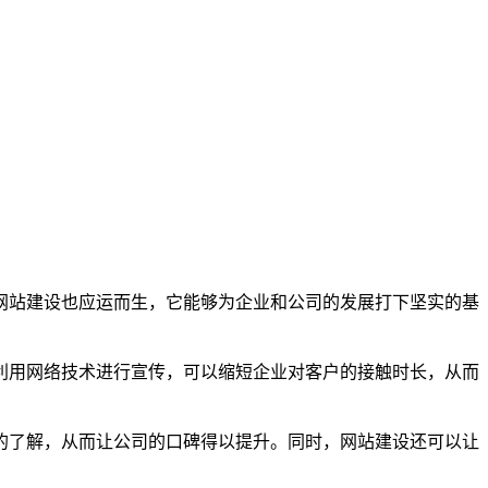
网站建设也应运而生，它能够为企业和公司的发展打下坚实的基
利用网络技术进行宣传，可以缩短企业对客户的接触时长，从而
的了解，从而让公司的口碑得以提升。同时，网站建设还可以让