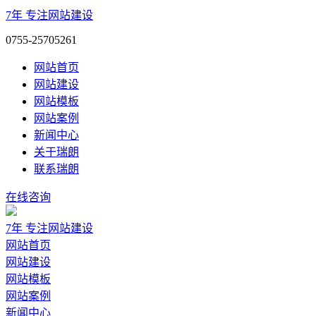
7年
专注网站建设
0755-25705261
网站首页
网站建设
网站模板
网站案例
新闻中心
关于瑞朗
联系瑞朗
在线咨询
7年
专注网站建设
网站首页
网站建设
网站模板
网站案例
新闻中心