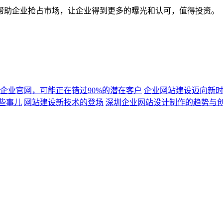
帮助企业抢占市场，让企业得到更多的曝光和认可，值得投资。
企业官网，可能正在错过90%的潜在客户
企业网站建设迈向新
些事儿
网站建设新技术的登场
深圳企业网站设计制作的趋势与