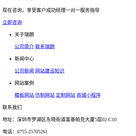
现在咨询，享受客户成功经理一对一服务指导
立即咨询
关于瑞朗
公司简介
联系瑞朗
新闻中心
公司新闻
网站建设知识
网站案例
模板网站
仿制网站
定制网站
商城小程序
联系我们
地址：深圳市罗湖区东晓街道富基帕克大厦5层02-C10
电话：0755-25705261