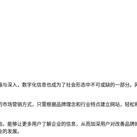
遍与深入，数字化信息也成为了社会形态中不可或缺的一部分。
的市场营销方式，只需根据品牌理念和行业特点建立网站，轻松
站，能够让更多用户了解企业的信息，从而加深用户对改善品牌
业的发展。