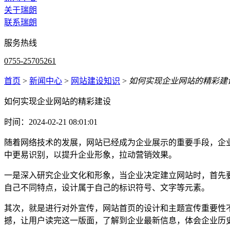
关于瑞朗
联系瑞朗
服务热线
0755-25705261
首页
>
新闻中心
>
网站建设知识
>
如何实现企业网站的精彩建
如何实现企业网站的精彩建设
时间：2024-02-21 08:01:01
随着网络技术的发展，网站已经成为企业展示的重要手段，企
中更易识别，以提升企业形象，拉动营销效果。
一是深入研究企业文化和形象，当企业决定建立网站时，首先
自己不同特点，设计属于自己的标识符号、文字等元素。
其次，就是进行对外宣传，网站首页的设计和主题宣传重要性
撼，让用户读完这一版面，了解到企业最新信息，体会企业历