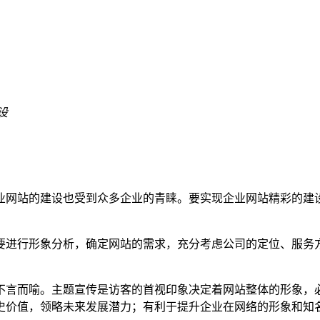
设
业网站的建设也受到众多企业的青睐。要实现企业网站精彩的建
要进行形象分析，确定网站的需求，充分考虑公司的定位、服务
不言而喻。主题宣传是访客的首视印象决定着网站整体的形象，
史价值，领略未来发展潜力；有利于提升企业在网络的形象和知