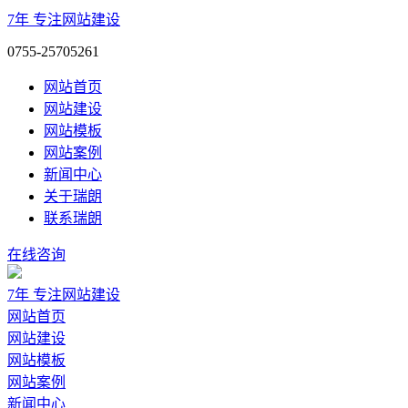
7年
专注网站建设
0755-25705261
网站首页
网站建设
网站模板
网站案例
新闻中心
关于瑞朗
联系瑞朗
在线咨询
7年
专注网站建设
网站首页
网站建设
网站模板
网站案例
新闻中心