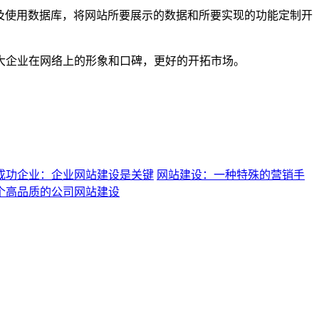
求以及使用数据库，将网站所要展示的数据和所要实现的功能定制开
大企业在网络上的形象和口碑，更好的开拓市场。
成功企业：企业网站建设是关键
网站建设：一种特殊的营销手
个高品质的公司网站建设