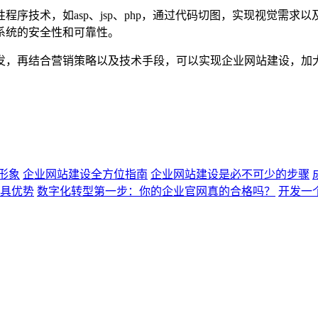
序技术，如asp、jsp、php，通过代码切图，实现视觉需
系统的安全性和可靠性。
发，再结合营销策略以及技术手段，可以实现企业网站建设，加
形象
企业网站建设全方位指南
企业网站建设是必不可少的步骤
具优势
数字化转型第一步：你的企业官网真的合格吗？
开发一