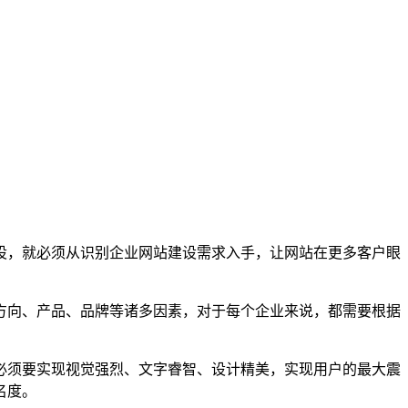
设，就必须从识别企业网站建设需求入手，让网站在更多客户眼
方向、产品、品牌等诸多因素，对于每个企业来说，都需要根据
必须要实现视觉强烈、文字睿智、设计精美，实现用户的最大震
名度。