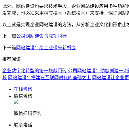
此外，网站建设也要求技术手段，企业网站建设应用多种功能性程
发完成，也必须采用相应技术（系统技术）来支持，保证网站
以上就是实现企业网站建设的方法，从分析企业文化和形象出
上一篇
公司网站建设与成功同行
下一篇
网站建设：给企业带来新机会
推荐阅读
企业数字化转型的第一块敲门砖
公司网站建设：助您创建一流
段
网站建设：搭建在互联网时代的基础之上
网站建设让企业更
在线咨询
微信咨询
微信扫码咨询
联系电话