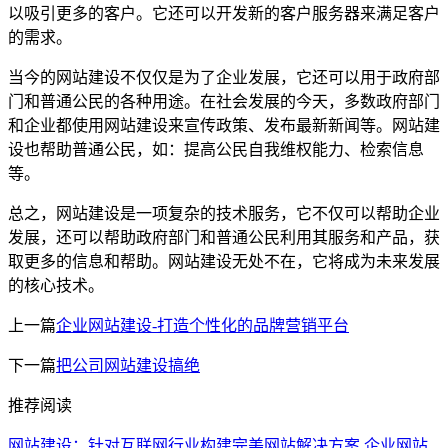
以吸引更多的客户。它还可以开发新的客户服务器来满足客户
的需求。
当今的网站建设不仅仅是为了企业发展，它还可以用于政府部
门和普通公民的各种用途。在社会发展的今天，多数政府部门
和企业都使用网站建设来宣传政策、发布最新新闻等。网站建
设也帮助普通公民，如：提高公民自我维权能力、检索信息
等。
总之，网站建设是一项复杂的技术服务，它不仅可以帮助企业
发展，还可以帮助政府部门和普通公民利用其服务和产品，获
取更多的信息和帮助。网站建设无处不在，它将成为未来发展
的核心技术。
上一篇
企业网站建设-打造个性化的品牌营销平台
下一篇
把公司网站建设搞绝
推荐阅读
网站建设：针对互联网行业构建完美网站解决方案
企业网站