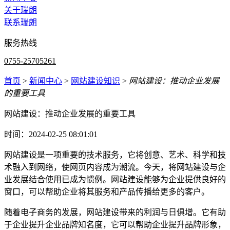
关于瑞朗
联系瑞朗
服务热线
0755-25705261
首页
>
新闻中心
>
网站建设知识
>
网站建设：推动企业发展
的重要工具
网站建设：推动企业发展的重要工具
时间：2024-02-25 08:01:01
网站建设是一项重要的技术服务，它将创意、艺术、科学和技
术融入到网络，使网页内容成为潮流。今天，将网站建设与企
业发展结合使用已成为惯例。网站建设能够为企业提供良好的
窗口，可以帮助企业将其服务和产品传播给更多的客户。
随着电子商务的发展，网站建设带来的利润与日俱增。它有助
于企业提升企业品牌知名度，它可以帮助企业提升品牌形象，