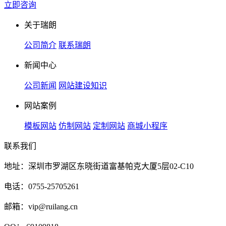
立即咨询
关于瑞朗
公司简介
联系瑞朗
新闻中心
公司新闻
网站建设知识
网站案例
模板网站
仿制网站
定制网站
商城小程序
联系我们
地址：深圳市罗湖区东晓街道富基帕克大厦5层02-C10
电话：0755-25705261
邮箱：vip@ruilang.cn