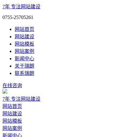
7年
专注网站建设
0755-25705261
网站首页
网站建设
网站模板
网站案例
新闻中心
关于瑞朗
联系瑞朗
在线咨询
7年
专注网站建设
网站首页
网站建设
网站模板
网站案例
新闻中心