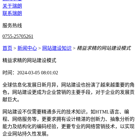
关于瑞朗
联系瑞朗
服务热线
0755-25705261
首页
>
新闻中心
>
网站建设知识
>
精益求精的网站建设模式
精益求精的网站建设模式
时间：2024-03-05 08:01:02
全球信息化发展日新月异，网站建设也扮演了越来越重要的角
色，网站建设更成为企业营销的主要手段，对于企业的发展贡
献巨大。
网站建设不仅需要精通多元的技术知识，如HTML语言、编
程、网络服务等，更要求拥有设计精湛的创新力、抽象分析的
能力及结构化的编码经验，更要专业的网络营销技术，以实现
企业网站持久性发展。