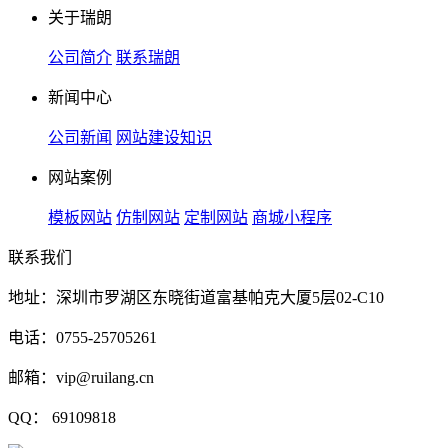
关于瑞朗
公司简介
联系瑞朗
新闻中心
公司新闻
网站建设知识
网站案例
模板网站
仿制网站
定制网站
商城小程序
联系我们
地址：深圳市罗湖区东晓街道富基帕克大厦5层02-C10
电话：0755-25705261
邮箱：vip@ruilang.cn
QQ： 69109818