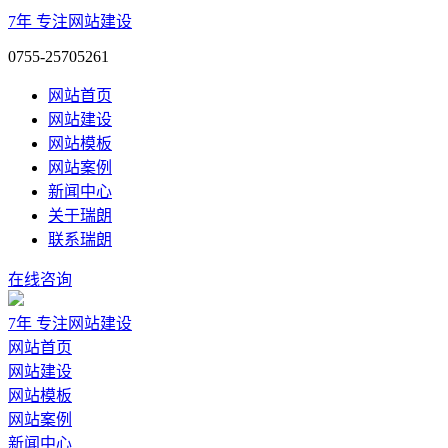
7年
专注网站建设
0755-25705261
网站首页
网站建设
网站模板
网站案例
新闻中心
关于瑞朗
联系瑞朗
在线咨询
7年
专注网站建设
网站首页
网站建设
网站模板
网站案例
新闻中心